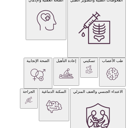
الفحوصات الطبية والتصوير الطبي
الصحة العقلية والإدمان
طب الأعصاب
تسكيني
إعادة التأهيل
الصحة الإنجابية
الاعتداء الجنسي والعنف المنزلي
السكتة الدماغية
الجراحة