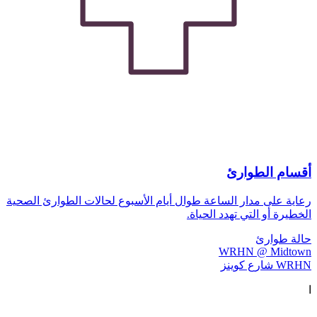
أقسام الطوارئ
رعاية على مدار الساعة طوال أيام الأسبوع لحالات الطوارئ الصحية
الخطيرة أو التي تهدد الحياة.
حالة طوارئ
WRHN @ Midtown
WRHN شارع كوينز
ا