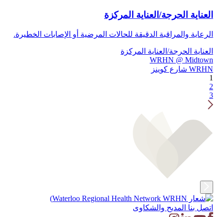
العناية الحرجة/العناية المركزة
الرعاية والمراقبة الدقيقة للحالات المرضية أو الإصابات الخطيرة.
العناية الحرجة/العناية المركزة
WRHN @ Midtown
WRHN شارع كوينز
1
2
3
اتصل بنا
المديح والشكاوى