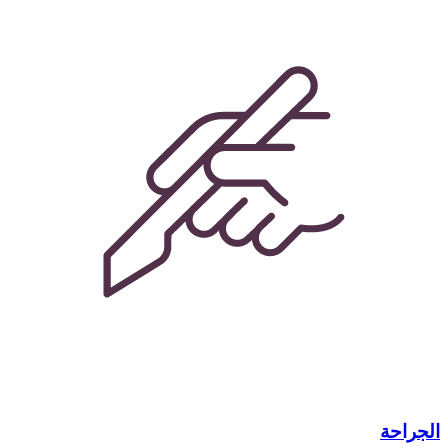
الجراحة