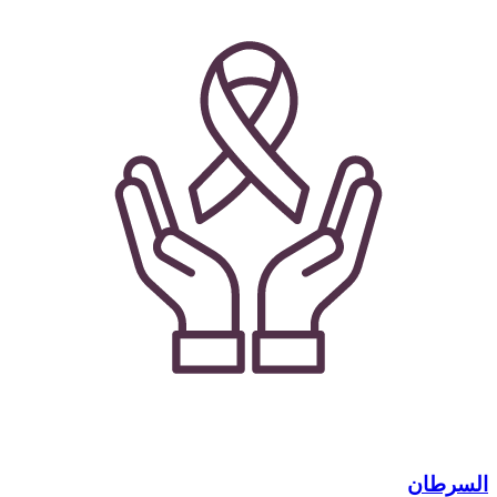
السرطان