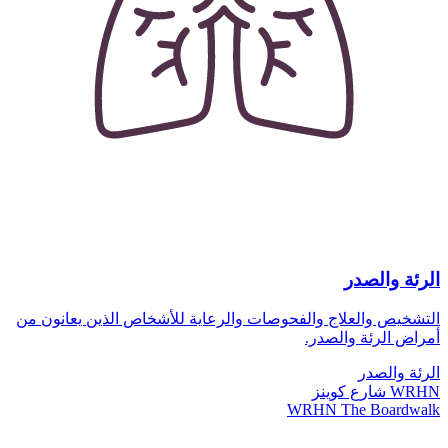
الرئة والصدر
التشخيص والعلاج والفحوصات والرعاية للأشخاص الذين يعانون من
أمراض الرئة والصدر.
الرئة والصدر
WRHN شارع كوينز
WRHN The Boardwalk