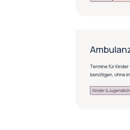
Ambulanz
Termine für Kinde
benötigen, ohne i
Kinder & Jugendlic