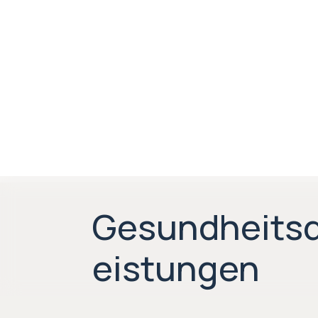
Gesundheitsd
eistungen