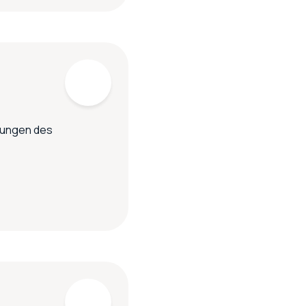
kungen des