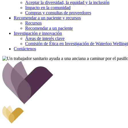
Aceptar la diversidad, la equidad y la inclusión
Impacto en la comunidad
Compras y consultas de proveedores
Recomendar a un paciente y
recursos
Recursos
Recomendar a un paciente
Investigación e
innovación
Áreas de interés clave
Comisión de Ética en Investigación de Waterloo Welling
Contáctenos