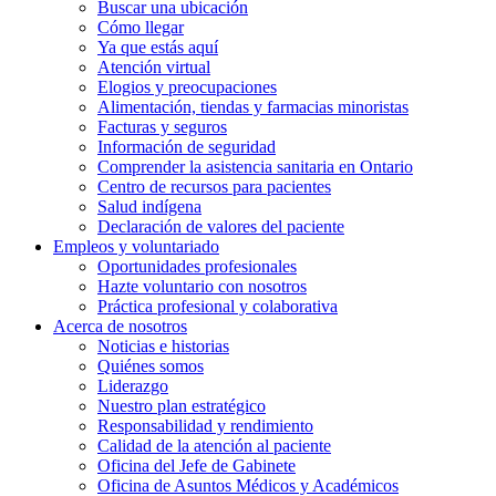
Buscar una ubicación
Cómo llegar
Ya que estás aquí
Atención virtual
Elogios y preocupaciones
Alimentación, tiendas y farmacias minoristas
Facturas y seguros
Información de seguridad
Comprender la asistencia sanitaria en Ontario
Centro de recursos para pacientes
Salud indígena
Declaración de valores del paciente
Empleos y
voluntariado
Oportunidades profesionales
Hazte voluntario con nosotros
Práctica profesional y colaborativa
Acerca de nosotros
Noticias e historias
Quiénes somos
Liderazgo
Nuestro plan estratégico
Responsabilidad y rendimiento
Calidad de la atención al paciente
Oficina del Jefe de Gabinete
Oficina de Asuntos Médicos y Académicos