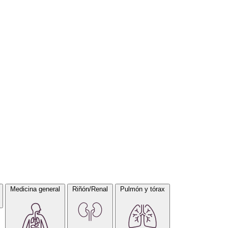
Medicina general
Riñón/Renal
Pulmón y tórax