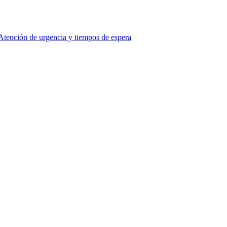
Atención de urgencia y tiempos de espera