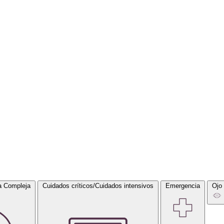
a Compleja
Cuidados críticos/Cuidados intensivos
Emergencia
Ojo