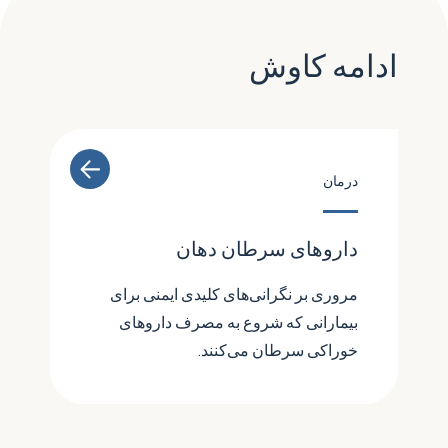
ادامه کاوش
درمان
داروهای سرطان دهان
مروری بر نگرانی‌های کلیدی ایمنی برای
بیمارانی که شروع به مصرف داروهای
خوراکی سرطان می‌کنند.