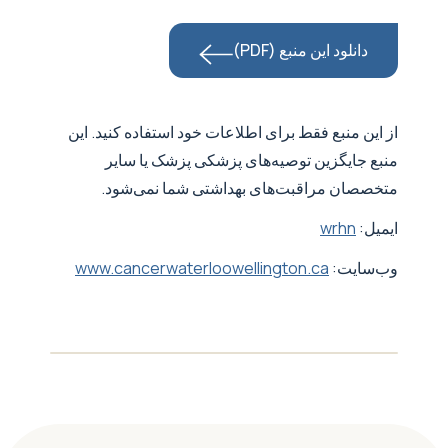
دانلود این منبع (PDF)
از این منبع فقط برای اطلاعات خود استفاده کنید. این
منبع جایگزین توصیه‌های پزشکی پزشک یا سایر
متخصصان مراقبت‌های بهداشتی شما نمی‌شود.
ایمیل:
wrhn
وب‌سایت:
www.cancerwaterloowellington.ca