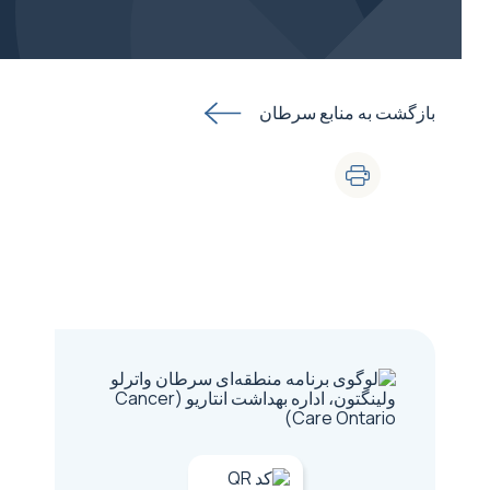
بازگشت به منابع سرطان