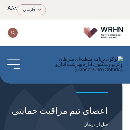
A
A
A
فارسی
اعضای تیم مراقبت حمایتی
قبل از درمان