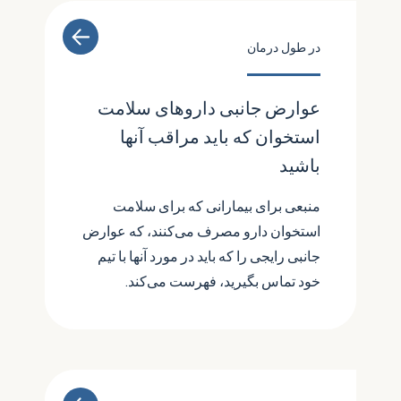
در طول درمان
عوارض جانبی داروهای سلامت
استخوان که باید مراقب آنها
باشید
منبعی برای بیمارانی که برای سلامت
استخوان دارو مصرف می‌کنند، که عوارض
جانبی رایجی را که باید در مورد آنها با تیم
خود تماس بگیرید، فهرست می‌کند.