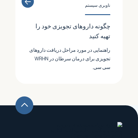
ناوبری سیستم
چگونه داروهای تجویزی خود را
تهیه کنید
راهنمایی در مورد مراحل دریافت داروهای
تجویزی برای درمان سرطان در WRHN
سی سی.