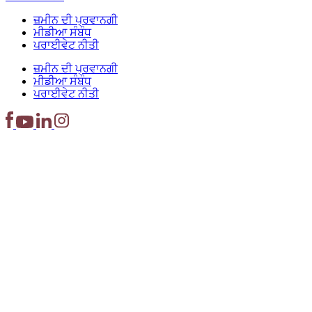
ਜ਼ਮੀਨ ਦੀ ਪ੍ਰਵਾਨਗੀ
ਮੀਡੀਆ ਸੰਬੰਧ
ਪਰਾਈਵੇਟ ਨੀਤੀ
ਜ਼ਮੀਨ ਦੀ ਪ੍ਰਵਾਨਗੀ
ਮੀਡੀਆ ਸੰਬੰਧ
ਪਰਾਈਵੇਟ ਨੀਤੀ