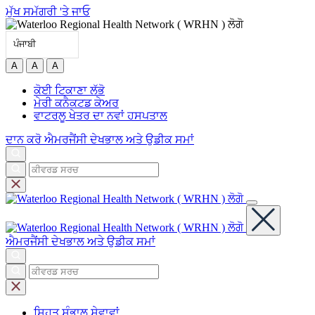
ਮੁੱਖ ਸਮੱਗਰੀ 'ਤੇ ਜਾਓ
ਪੰਜਾਬੀ
A
A
A
ਕੋਈ ਟਿਕਾਣਾ ਲੱਭੋ
ਮੇਰੀ ਕਨੈਕਟਡ ਕੇਅਰ
ਵਾਟਰਲੂ ਖੇਤਰ ਦਾ ਨਵਾਂ ਹਸਪਤਾਲ
ਦਾਨ ਕਰੋ
ਐਮਰਜੈਂਸੀ ਦੇਖਭਾਲ ਅਤੇ ਉਡੀਕ ਸਮਾਂ
ਐਮਰਜੈਂਸੀ ਦੇਖਭਾਲ ਅਤੇ ਉਡੀਕ ਸਮਾਂ
ਸਿਹਤ ਸੰਭਾਲ
ਸੇਵਾਵਾਂ