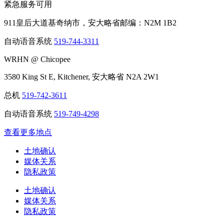
紧急服务可用
911皇后大道基奇纳市，安大略省邮编：N2M 1B2
自动语音系统
519-744-3311
WRHN @ Chicopee
3580 King St E, Kitchener, 安大略省 N2A 2W1
总机
519-742-3611
自动语音系统
519-749-4298
查看更多地点
土地确认
媒体关系
隐私政策
土地确认
媒体关系
隐私政策