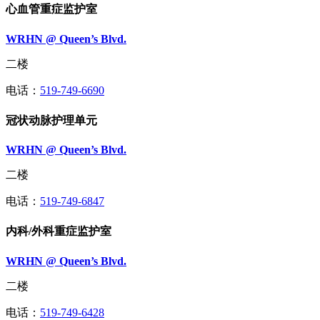
心血管重症监护室
WRHN @ Queen’s Blvd.
二楼
电话：
519-749-6690
冠状动脉护理单元
WRHN @ Queen’s Blvd.
二楼
电话：
519-749-6847
内科/外科重症监护室
WRHN @ Queen’s Blvd.
二楼
电话：
519-749-6428