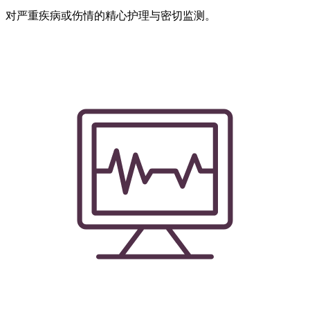
对严重疾病或伤情的精心护理与密切监测。