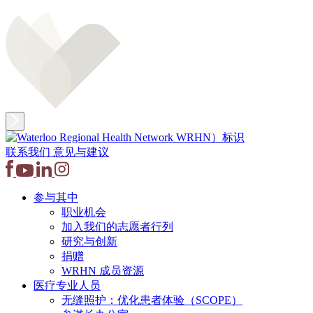
联系我们
意见与建议
参与其中
职业机会
加入我们的志愿者行列
研究与创新
捐赠
WRHN 成员资源
医疗专业人员
无缝照护：优化患者体验（SCOPE）