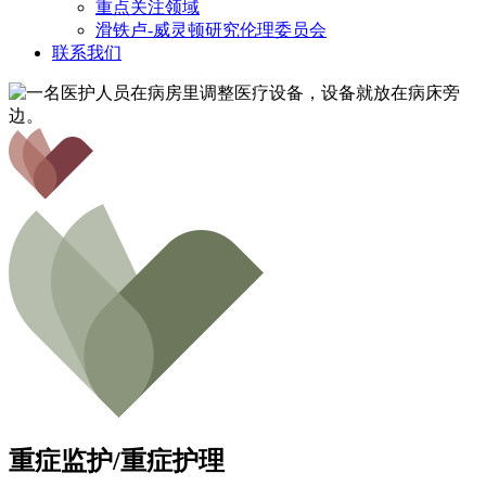
重点关注领域
滑铁卢-威灵顿研究伦理委员会
联系我们
重症监护/重症护理