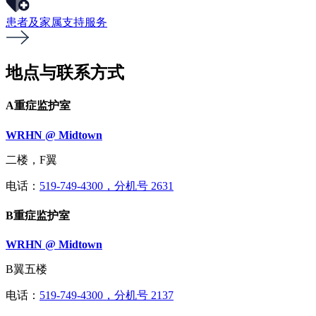
患者及家属支持服务
地点与联系方式
A重症监护室
WRHN @ Midtown
二楼，F翼
电话：
519-749-4300，分机号 2631
B重症监护室
WRHN @ Midtown
B翼五楼
电话：
519-749-4300，分机号 2137