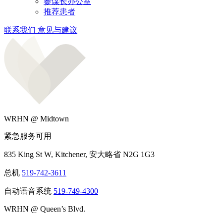
参谋长办公室
推荐患者
联系我们
意见与建议
WRHN @ Midtown
紧急服务可用
835 King St W, Kitchener, 安大略省 N2G 1G3
总机
519-742-3611
自动语音系统
519-749-4300
WRHN @ Queen’s Blvd.