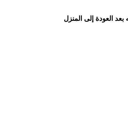
 بعد العودة إلى المنزل