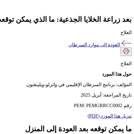
بعد زراعة الخلايا الجذعية: ما الذي يمكن توقعه
العلاج
العودة إلى موارد السرطان
العلاج
حول هذا المورد
المؤلف: برنامج السرطان الإقليمي في واترلو-ويلينغتون
تاريخ المراجعة: أبريل 2025
رقم PEM: PEMGRRCC0002
تنزيل هذا المورد (PDF)
ما يمكن توقعه بعد العودة إلى المنزل