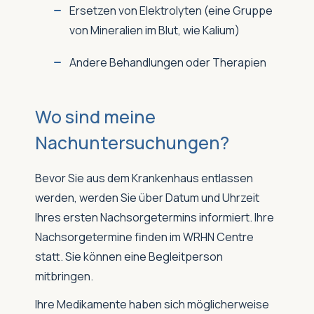
Ersetzen von Elektrolyten (eine Gruppe
von Mineralien im Blut, wie Kalium)
Andere Behandlungen oder Therapien
Wo sind meine
Nachuntersuchungen?
Bevor Sie aus dem Krankenhaus entlassen
werden, werden Sie über Datum und Uhrzeit
Ihres ersten Nachsorgetermins informiert. Ihre
Nachsorgetermine finden im WRHN Centre
statt. Sie können eine Begleitperson
mitbringen.
Ihre Medikamente haben sich möglicherweise