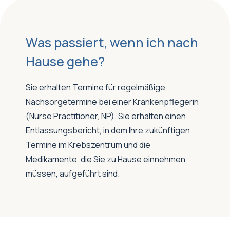
Was passiert, wenn ich nach
Hause gehe?
Sie erhalten Termine für regelmäßige
Nachsorgetermine bei einer Krankenpflegerin
(Nurse Practitioner, NP). Sie erhalten einen
Entlassungsbericht, in dem Ihre zukünftigen
Termine im Krebszentrum und die
Medikamente, die Sie zu Hause einnehmen
müssen, aufgeführt sind.