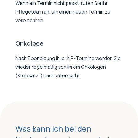
Wenn ein Termin nicht passt, rufen Sie Ihr
Pflegeteam an, um einen neuen Termin zu
vereinbaren.
Onkologe
Nach Beendigung Ihrer NP-Termine werden Sie
wieder regelmäßig von Ihrem Onkologen
(Krebsarzt) nachuntersucht.
Was kann ich bei den