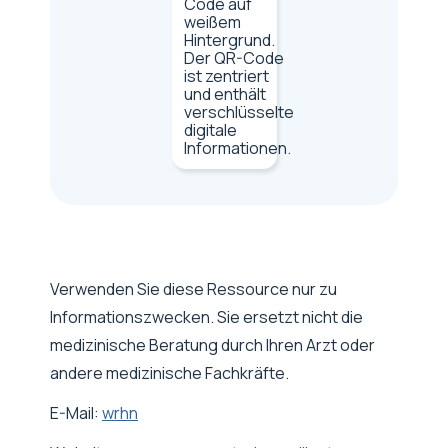
Verwenden Sie diese Ressource nur zu
Informationszwecken. Sie ersetzt nicht die
medizinische Beratung durch Ihren Arzt oder
andere medizinische Fachkräfte.
E-Mail:
wrhn