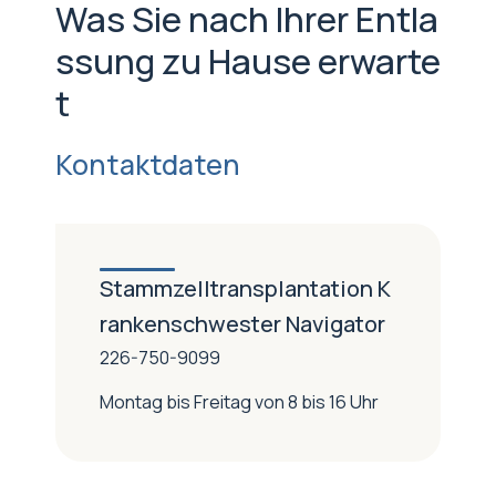
Was Sie nach Ihrer Entla
ssung zu Hause erwarte
t
Kontaktdaten
Stammzelltransplantation K
rankenschwester Navigator
226-750-9099
Montag bis Freitag von 8 bis 16 Uhr