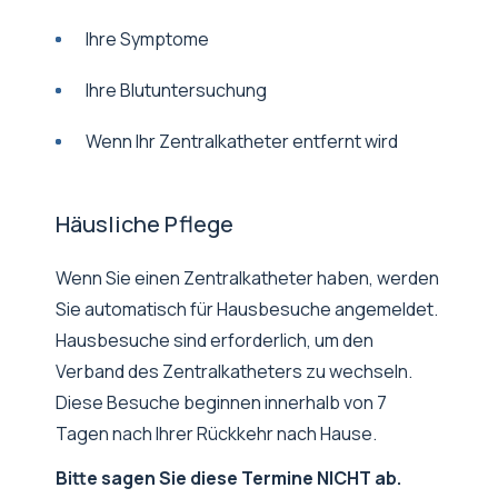
Ihre Symptome
Ihre Blutuntersuchung
Wenn Ihr Zentralkatheter entfernt wird
Häusliche Pflege
Wenn Sie einen Zentralkatheter haben, werden
Sie automatisch für Hausbesuche angemeldet.
Hausbesuche sind erforderlich, um den
Verband des Zentralkatheters zu wechseln.
Diese Besuche beginnen innerhalb von 7
Tagen nach Ihrer Rückkehr nach Hause.
Bitte sagen Sie diese Termine NICHT ab.