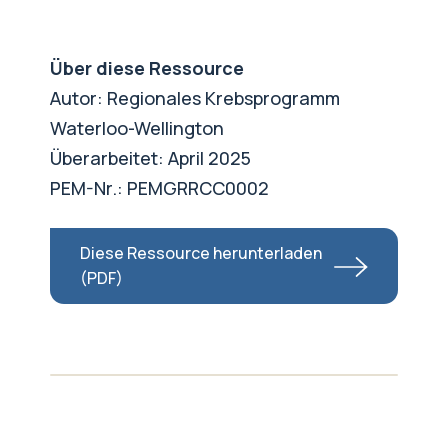
Über diese Ressource
Autor: Regionales Krebsprogramm
Waterloo-Wellington
Überarbeitet: April 2025
PEM-Nr.: PEMGRRCC0002
Diese Ressource herunterladen
(PDF)