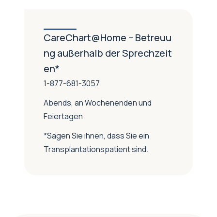
CareChart@Home – Betreuu
ng außerhalb der Sprechzeit
en*
1-877-681-3057
Abends, an Wochenenden und
Feiertagen
*Sagen Sie ihnen, dass Sie ein
Transplantationspatient sind.