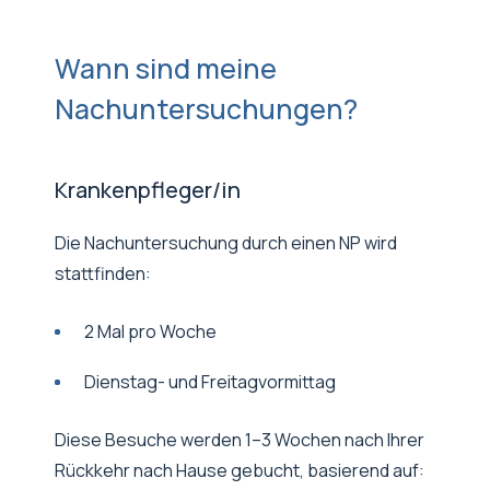
Wann sind meine
Nachuntersuchungen?
Krankenpfleger/in
Die Nachuntersuchung durch einen NP wird
stattfinden:
2 Mal pro Woche
Dienstag- und Freitagvormittag
Diese Besuche werden 1–3 Wochen nach Ihrer
Rückkehr nach Hause gebucht, basierend auf: