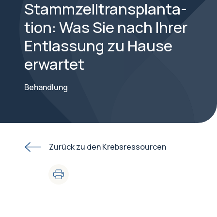
Stammzelltransplanta-
tion: Was Sie nach Ihrer
Entlassung zu Hause
erwartet
Behandlung
Zurück zu den Krebsressourcen