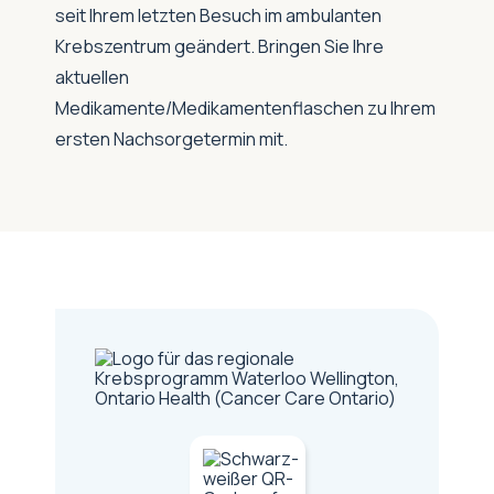
seit Ihrem letzten Besuch im ambulanten
Krebszentrum geändert. Bringen Sie Ihre
aktuellen
Medikamente/Medikamentenflaschen zu Ihrem
ersten Nachsorgetermin mit.