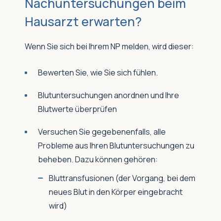
Nachuntersuchungen beim
Hausarzt erwarten?
Wenn Sie sich bei Ihrem NP melden, wird dieser:
Bewerten Sie, wie Sie sich fühlen.
Blutuntersuchungen anordnen und Ihre
Blutwerte überprüfen
Versuchen Sie gegebenenfalls, alle
Probleme aus Ihren Blutuntersuchungen zu
beheben. Dazu können gehören:
Bluttransfusionen (der Vorgang, bei dem
neues Blut in den Körper eingebracht
wird)