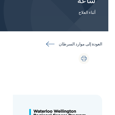
ساعة
أثناء العلاج
العودة إلى موارد السرطان