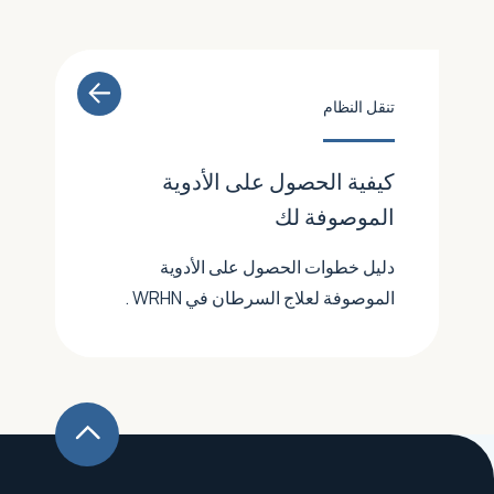
تنقل النظام
كيفية الحصول على الأدوية
الموصوفة لك
دليل خطوات الحصول على الأدوية
الموصوفة لعلاج السرطان في WRHN .