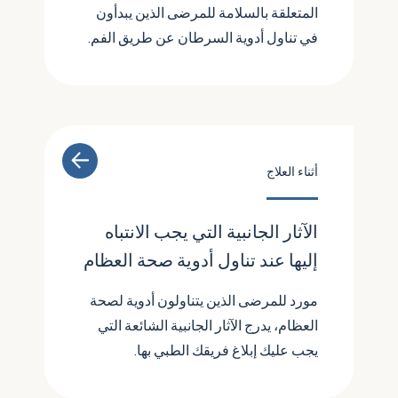
المتعلقة بالسلامة للمرضى الذين يبدأون
في تناول أدوية السرطان عن طريق الفم.
أثناء العلاج
الآثار الجانبية التي يجب الانتباه
إليها عند تناول أدوية صحة العظام
مورد للمرضى الذين يتناولون أدوية لصحة
العظام، يدرج الآثار الجانبية الشائعة التي
يجب عليك إبلاغ فريقك الطبي بها.