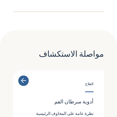
مواصلة الاستكشاف
العلاج
أدوية سرطان الفم
نظرة عامة على المخاوف الرئيسية