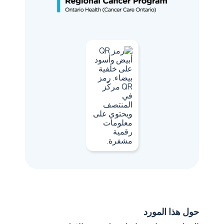
حول هذا المورد