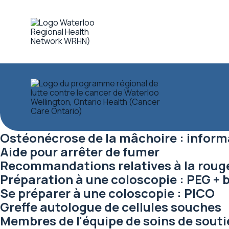
Ostéonécrose de la mâchoire : inform
Aide pour arrêter de fumer
Recommandations relatives à la rougeo
Préparation à une coloscopie : PEG + 
Se préparer à une coloscopie : PICO
Greffe autologue de cellules souches
Membres de l'équipe de soins de souti