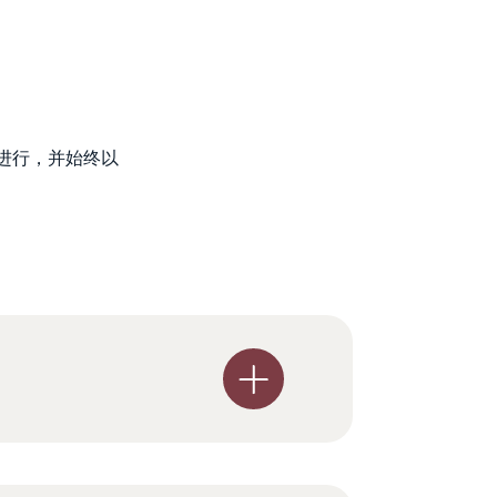
进行，并始终以