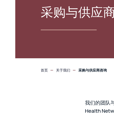
采购与供应
首页
关于我们
采购与供应商咨询
我们的团队与值
Health 