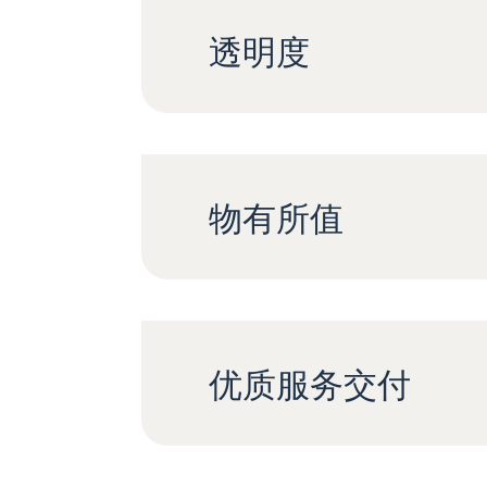
透明度
物有所值
优质服务交付