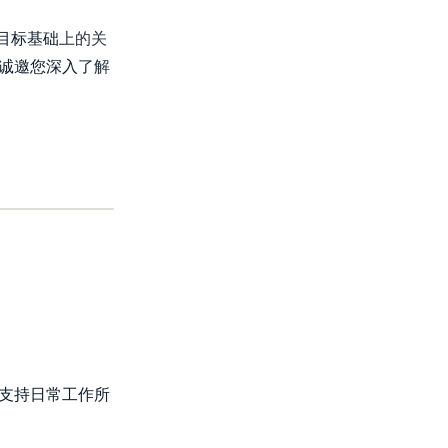
目标基础上的关
诚邀您深入了解
换支持日常工作所