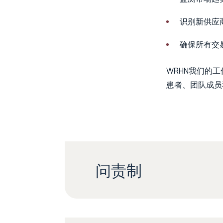
识别新供应
确保所有交
WRHN我们的
患者、团队成员
问责制