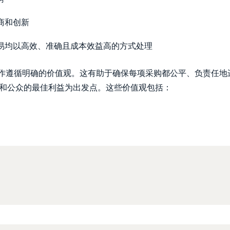
商和创新
易均以高效、准确且成本效益高的方式处理
工作遵循明确的价值观。这有助于确保每项采购都公平、负责任地
和公众的最佳利益为出发点。这些价值观包括：