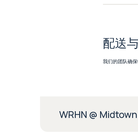
配送
我们的团队确保
WRHN @ Midtown