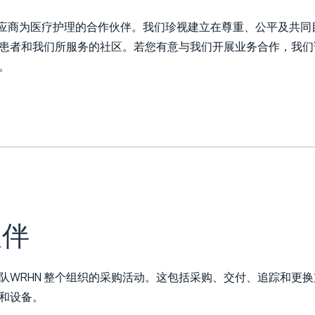
供应商为医疗护理的合作伙伴。我们珍视建立在尊重、公平及共同
患者和我们所服务的社区。若您有意与我们开展业务合作，我们
。
伙伴
链团队WRHN 整个组织的采购活动。这包括采购、交付、追踪和更
和设备。