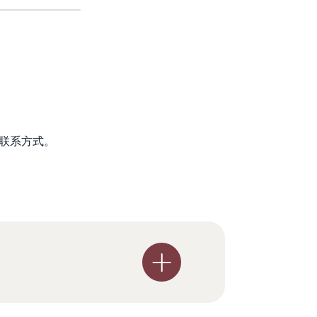
联系方式。