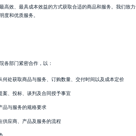
最高效、最具成本效益的方式获取合适的商品和服务。我们致力
明度和优质服务。
院各部门紧密合作，以：
从何处获取商品与服务、订购数量、交付时间以及成本定价
提案、投标、谈判及合同授予事宜
产品与服务的规格要求
在供应商、产品及服务的流程
势