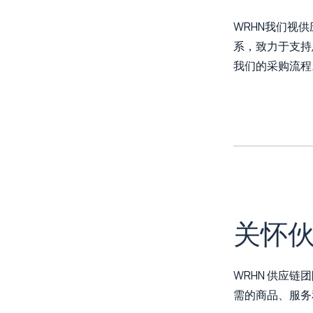
WRHN我们视
系，致力于支持
我们的采购流程
关怀
WRHN 供应
需的商品、服务