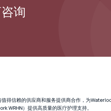
商咨询
得信赖的供应商和服务提供商合作，为Waterloo Re
Network WRHN）提供高质量的医疗护理支持。