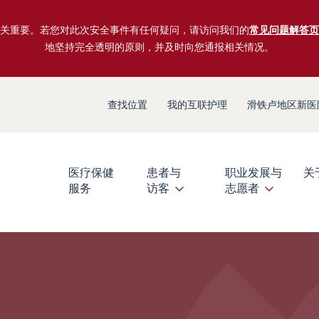
关重要。若您对此次安全事件有任何疑问，请访问我们的
常见问题解答页
地坚持完全透明的原则，并及时向您通报相关情况。
查找位置
我的互联护理
滑铁卢地区新医
医疗保健
患者与
职业发展与
关
服务
访客
志愿者