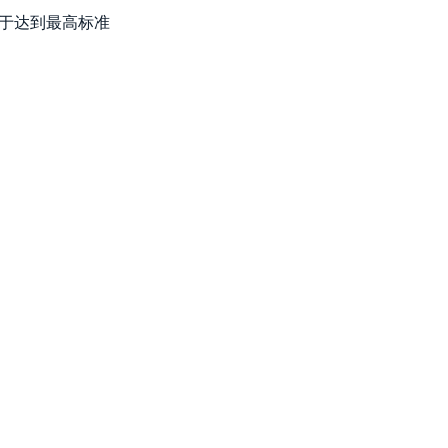
于达到最高标准