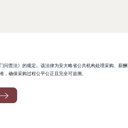
共部门问责法》的规定。该法律为安大略省公共机构处理采购、薪
准，确保采购过程公平公正且完全可追溯。