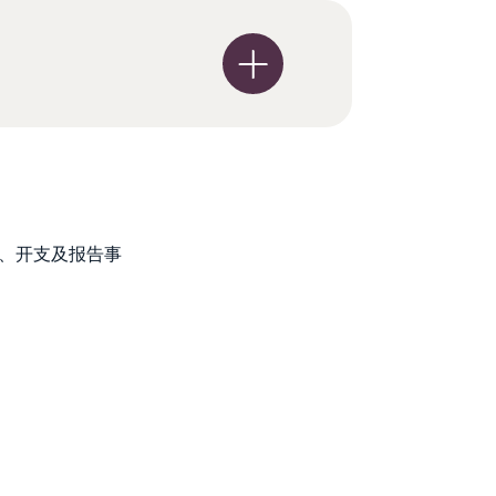
酬、开支及报告事