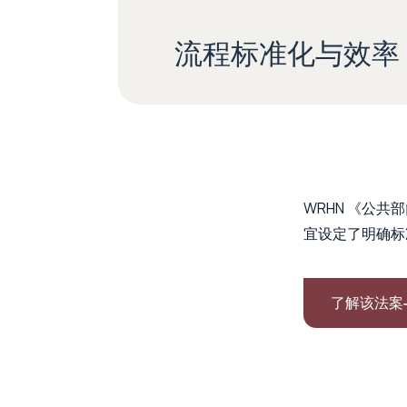
流程标准化与效率
WRHN 《公
宜设定了明确标
了解该法案