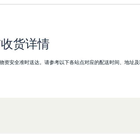
与收货详情
物资安全准时送达。请参考以下各站点对应的配送时间、地址及