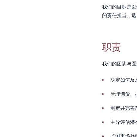
我们的目标是以
的责任担当、透
职责
我们的团队与医
决定如何及
管理询价、
制定并完善
主导评估潜
监测市场趋