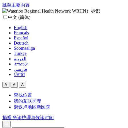
跳至主要内容
中文 (简体)
English
Français
Español
Deutsch
Soomaaliga
Türkçe
العربية‏
ቲግሪንያ
فارسی
ਪੰਜਾਬੀ
A
A
A
查找位置
我的互联护理
滑铁卢地区新医院
捐赠
急诊护理与候诊时间