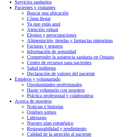
Servicios
sanitarios
Pacientes y
visitantes
Buscar una ubicación
Cómo llegar
Ya que estás aquí
Atención virtual
Elogios y preocupaciones
Alimentación, tiendas y farmacias minoristas
Facturas y seguros
Información de seguridad
Comprender la asistencia sanitaria en Ontario
Centro de recursos para pacientes
Salud indígena
Declaración de valores del paciente
Empleos y
voluntariado
Oportunidades profesionales
Hazte voluntario con nosotros
Práctica profesional y colaborativa
Acerca de nosotros
Noticias e historias
Quiénes somos
Liderazgo
Nuestro plan estratégico
Responsabilidad y rendimiento
Calidad de la atención al paciente