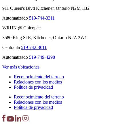
911 Queen's Blvd Kitchener, Ontario N2M 1B2
Automatizado
519-744-3311
WRHN @ Chicopee
3580 King St E, Kitchener, Ontario N2A 2W1
Centralita
519-742-3611
Automatizado
519-749-4298
Ver más ubicaciones
Reconocimiento del terreno
Relaciones con los medios
Política de privacidad
Reconocimiento del terreno
Relaciones con los medios
Política de privacidad