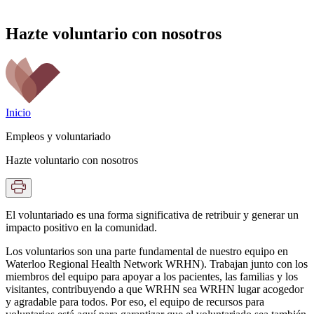
Hazte voluntario con nosotros
Inicio
Empleos y voluntariado
Hazte voluntario con nosotros
El voluntariado es una forma significativa de retribuir y generar un
impacto positivo en la comunidad.
Los voluntarios son una parte fundamental de nuestro equipo en
Waterloo Regional Health Network WRHN). Trabajan junto con los
miembros del equipo para apoyar a los pacientes, las familias y los
visitantes, contribuyendo a que WRHN sea WRHN lugar acogedor
y agradable para todos. Por eso, el equipo de recursos para