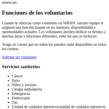
ausencias.
Funciones de los voluntarios
Cuando te ofrezcas como voluntario en WRHN, nuestro equipo te
asignará una función basada en tus intereses, disponibilidad y
oportunidades actuales. Los voluntarios pueden dedicar su tiempo a
muchas áreas y funciones diferentes, entre las que se incluyen:
Tenga en cuenta que no todos los puestos están disponibles en todos
los centros.
Solicitar ser voluntario
Servicios sanitarios
Cáncer
Parto
Niños y jóvenes
Cirugía ambulatoria
Emergencia
Endoscopia
Ojo
Unidad de cuidados intensivos/unidad de cuidados intensivos