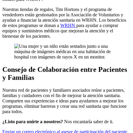
Nuestras tiendas de regalos, Tim Hortons y el programa de
vendedores están gestionados por la Asociación de Voluntarios y
ayudan a financiar la atención sanitaria en WRHN. Los beneficios
de estos programas se donan a
WRHN
para ayudar a comprar
equipos y suministros médicos que mejoran la atención y el
bienestar de los pacientes.
Consejo de Colaboración entre Pacientes
y Familias
Nuestra red de pacientes y familiares asociados reúne a pacientes,
familias y cuidadores con el fin de mejorar la atención sanitaria.
Comparten sus experiencias e ideas para ayudarnos a mejorar los
programas, eliminar barreras y crear una red sanitaria que funcione
para todos.
¿Listo para unirte a nosotros?
Nos encantaría saber de ti.
Enviar un correo electrónico al asesor de participación del paciente.