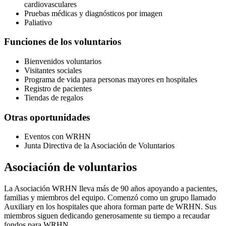
cardiovasculares
Pruebas médicas y diagnósticos por imagen
Paliativo
Funciones de los voluntarios
Bienvenidos voluntarios
Visitantes sociales
Programa de vida para personas mayores en hospitales
Registro de pacientes
Tiendas de regalos
Otras oportunidades
Eventos con WRHN
Junta Directiva de la Asociación de Voluntarios
Asociación de voluntarios
La Asociación WRHN lleva más de 90 años apoyando a pacientes,
familias y miembros del equipo. Comenzó como un grupo llamado
Auxiliary en los hospitales que ahora forman parte de WRHN. Sus
miembros siguen dedicando generosamente su tiempo a recaudar
fondos para WRHN .