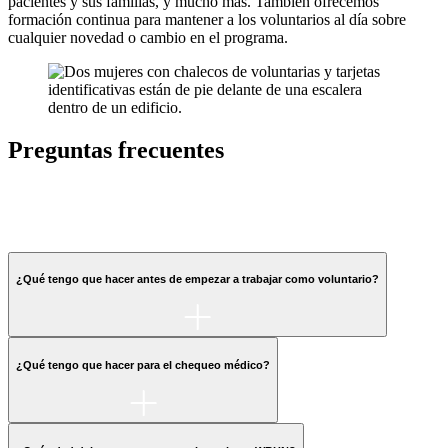
pacientes y sus familias, y mucho más. También ofrecemos
formación continua para mantener a los voluntarios al día sobre
cualquier novedad o cambio en el programa.
Preguntas frecuentes
¿Qué tengo que hacer antes de empezar a trabajar como voluntario?
¿Qué tengo que hacer para el chequeo médico?