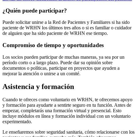
¿Quién puede participar?
Puede solicitar unirse a la Red de Pacientes y Familiares si ha sido
paciente de WRHN los últimos tres años o si es familiar o cuidador
de alguien que ha sido paciente de WRHN ese tiempo.
Compromiso de tiempo y oportunidades
Los socios pueden participar de muchas maneras, ya sea por un
período corto o a largo plazo. Puede dar su opinión sobre
documentos o políticas, participar en proyectos que ayuden a
mejorar la atención o unirse a un comité.
Asistencia y formación
Cuando te ofreces como voluntario en WRHN, te ofrecemos apoyo
y formación para ayudarte a sentirte seguro en tu función. Antes de
empezar, completarás una formación virtual y presencial. Esto
incluye módulos en línea y formación individual con un voluntario
experimentado.
Le enseñaremos sobre seguridad sanitaria, cómo relacionarse con los