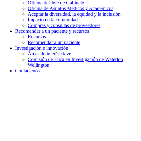
Oficina del Jefe de Gabinete
Oficina de Asuntos Médicos y Académicos
Aceptar la diversidad, la equidad y la inclusión
Impacto en la comunidad
Compras y consultas de proveedores
Recomendar a un paciente y
recursos
Recursos
Recomendar a un paciente
Investigación e
innovación
Áreas de interés clave
Comisión de Ética en Investigación de Waterloo
Wellington
Contáctenos