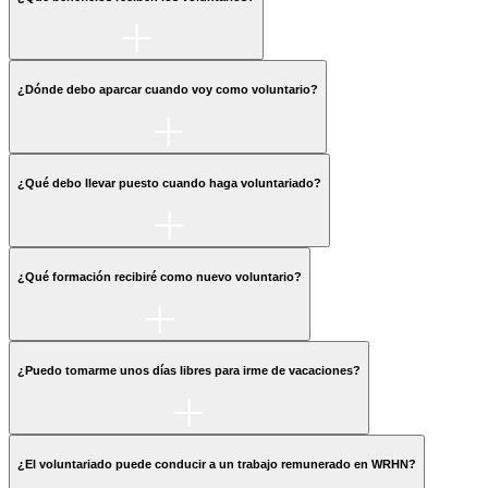
¿Dónde debo aparcar cuando voy como voluntario?
¿Qué debo llevar puesto cuando haga voluntariado?
¿Qué formación recibiré como nuevo voluntario?
¿Puedo tomarme unos días libres para irme de vacaciones?
¿El voluntariado puede conducir a un trabajo remunerado en WRHN?