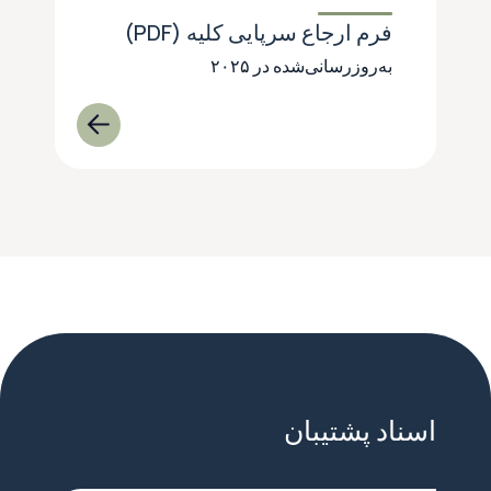
فرم ارجاع سرپایی کلیه (PDF)
به‌روزرسانی‌شده در ۲۰۲۵
اسناد پشتیبان