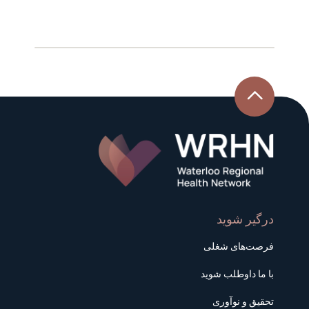
درگیر شوید
فرصت‌های شغلی
با ما داوطلب شوید
تحقیق و نوآوری