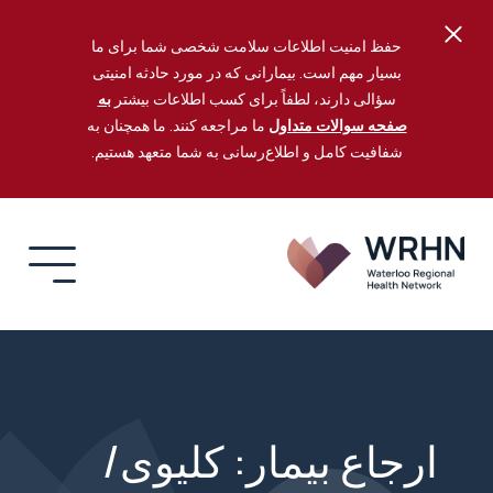
حفظ امنیت اطلاعات سلامت شخصی شما برای ما
بسیار مهم است. بیمارانی که در مورد حادثه امنیتی
سؤالی دارند، لطفاً برای کسب اطلاعات بیشتر
به
صفحه سوالات متداول
ما مراجعه کنند. ما همچنان به
شفافیت کامل و اطلاع‌رسانی به شما متعهد هستیم.
ارجاع بیمار: کلیوی/