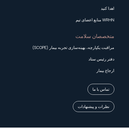
اهدا کنید
WRHN منابع اعضای تیم
متخصصان سلامت
مراقبت یکپارچه، بهینه‌سازی تجربه بیمار (SCOPE)
دفتر رئیس ستاد
ارجاع بیمار
تماس با ما
نظرات و پیشنهادات