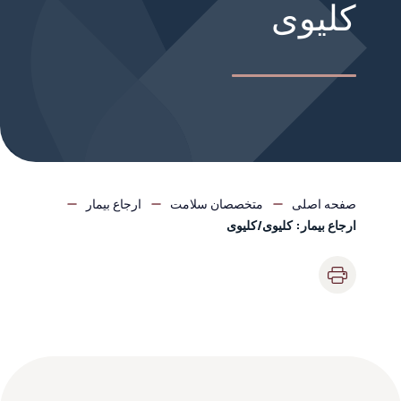
کلیوی
صفحه اصلی
متخصصان سلامت
ارجاع بیمار
ارجاع بیمار: کلیوی/کلیوی