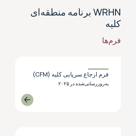
WRHN برنامه منطقه‌ای
کلیه
فرم‌ها
فرم ارجاع سرپایی کلیه (CFM)
به‌روزرسانی‌شده در ۲۰۲۵