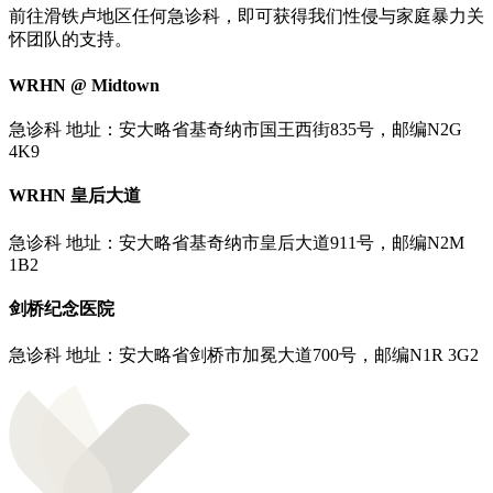
前往滑铁卢地区任何急诊科，即可获得我们性侵与家庭暴力关
怀团队的支持。
WRHN @ Midtown
急诊科 地址：安大略省基奇纳市国王西街835号，邮编N2G
4K9
WRHN 皇后大道
急诊科 地址：安大略省基奇纳市皇后大道911号，邮编N2M
1B2
剑桥纪念医院
急诊科 地址：安大略省剑桥市加冕大道700号，邮编N1R 3G2