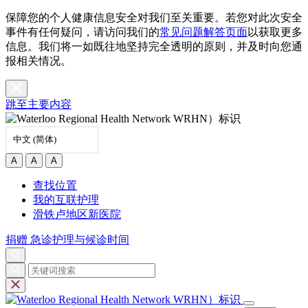
保障您的个人健康信息安全对我们至关重要。若您对此次安全
事件有任何疑问，请访问我们的
常见问题解答页面
以获取更多
信息。我们将一如既往地坚持完全透明的原则，并及时向您通
报相关情况。
跳至主要内容
中文 (简体)
A
A
A
查找位置
我的互联护理
滑铁卢地区新医院
捐赠
急诊护理与候诊时间