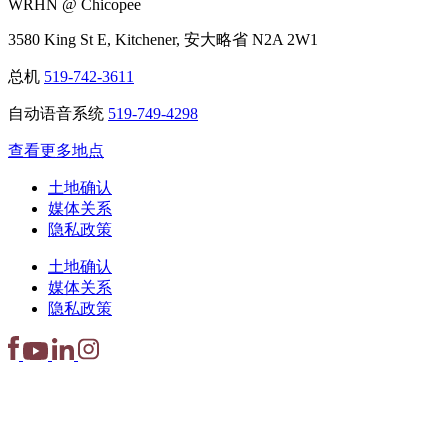
WRHN @ Chicopee
3580 King St E, Kitchener, 安大略省 N2A 2W1
总机
519-742-3611
自动语音系统
519-749-4298
查看更多地点
土地确认
媒体关系
隐私政策
土地确认
媒体关系
隐私政策