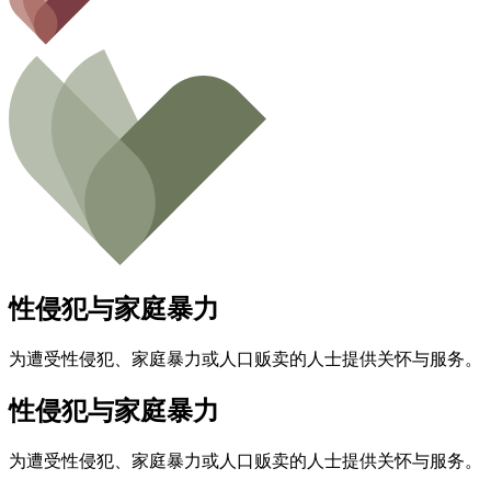
性侵犯与家庭暴力
为遭受性侵犯、家庭暴力或人口贩卖的人士提供关怀与服务。
性侵犯与家庭暴力
为遭受性侵犯、家庭暴力或人口贩卖的人士提供关怀与服务。