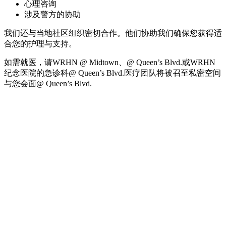
心理咨询
涉及警方的协助
我们还与当地社区组织密切合作。他们协助我们确保您获得适
合您的护理与支持。
如需就医，请WRHN @ Midtown、@ Queen’s Blvd.或WRHN
纪念医院的急诊科@ Queen’s Blvd.医疗团队将被召至私密空间
与您会面@ Queen’s Blvd.