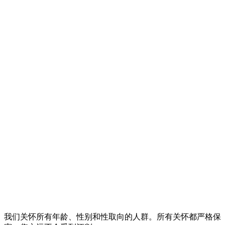
我们关怀所有年龄、性别和性取向的人群。所有关怀都严格保