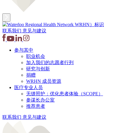
联系我们
意见与建议
参与其中
职业机会
加入我们的志愿者行列
研究与创新
捐赠
WRHN 成员资源
医疗专业人员
无缝照护：优化患者体验（SCOPE）
参谋长办公室
推荐患者
联系我们
意见与建议