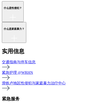
什么是性侵犯？
什么是家庭暴力？
实用信息
交通指南与停车信息
紧急护理 @WRHN
滑铁卢地区性侵犯与家庭暴力治疗中心
紧急服务