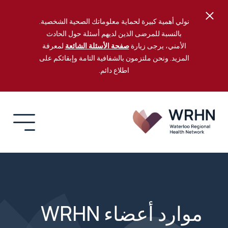
نولي أهمية كبيرة لحماية معلوماتك الصحية الشخصية.
بالنسبة للمرضى الذين لديهم أسئلة حول الحادث
الأمني، يرجى زيارة
صفحة الأسئلة الشائعة
لمعرفة
المزيد. ونحن ملتزمون بالشفافية التامة وإبقائكم على
اطلاع دائم.
موارد أعضاء WRHN