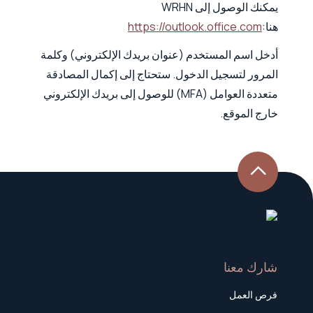
يمكنك الوصول إلى WRHN
هنا:
https://outlook.office.com
أدخل اسم المستخدم (عنوان بريدك الإلكتروني) وكلمة
المرور لتسجيل الدخول. ستحتاج إلى إكمال المصادقة
متعددة العوامل (MFA) للوصول إلى بريدك الإلكتروني
خارج الموقع.
شارك معنا
فرص العمل