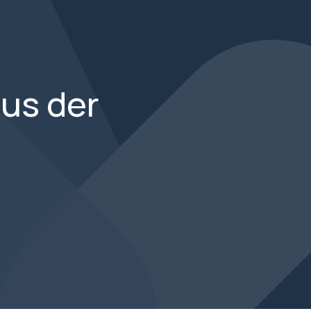
us der