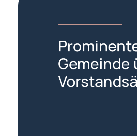
Prominente
Gemeinde 
Vorstands