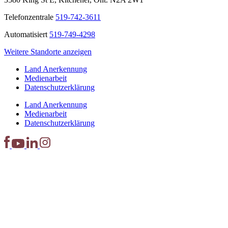
Telefonzentrale
519-742-3611
Automatisiert
519-749-4298
Weitere Standorte anzeigen
Land Anerkennung
Medienarbeit
Datenschutzerklärung
Land Anerkennung
Medienarbeit
Datenschutzerklärung