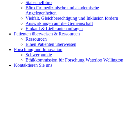
Stabschefbüro
Büro für medizinische und akademische
Angelegenheiten
Vielfalt, Gleichberechtigung und Inklusion fördern
Auswirkungen auf die Gemeinschaft
Einkauf & Lieferantenanfragen
Patienten überweisen &
Ressourcen
Ressourcen
Einen Patienten überweisen
Forschung und
Innovation
Schwerpunkte
Ethikkommission für Forschung Waterloo Wellington
Kontaktieren Sie uns