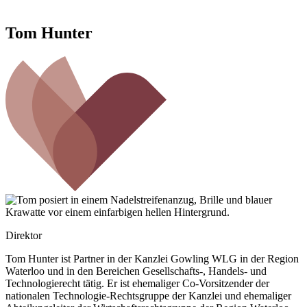
Tom Hunter
Direktor
Tom Hunter ist Partner in der Kanzlei Gowling WLG in der Region
Waterloo und in den Bereichen Gesellschafts-, Handels- und
Technologierecht tätig. Er ist ehemaliger Co-Vorsitzender der
nationalen Technologie-Rechtsgruppe der Kanzlei und ehemaliger