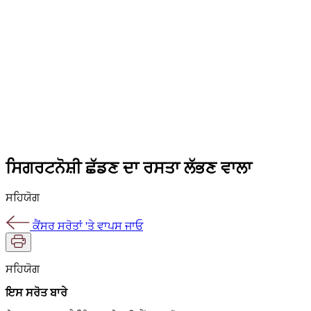
ਸਿਗਰਟਨੋਸ਼ੀ ਛੱਡਣ ਦਾ ਰਸਤਾ ਲੱਭਣ ਵਾਲਾ
ਸਹਿਯੋਗ
ਕੈਂਸਰ ਸਰੋਤਾਂ 'ਤੇ ਵਾਪਸ ਜਾਓ
ਸਹਿਯੋਗ
ਇਸ ਸਰੋਤ ਬਾਰੇ