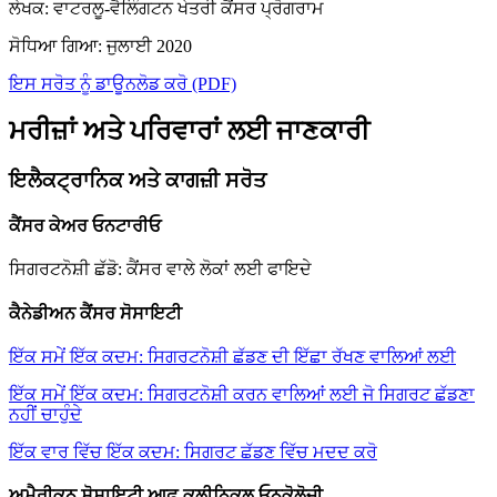
ਲੇਖਕ: ਵਾਟਰਲੂ-ਵੈਲਿੰਗਟਨ ਖੇਤਰੀ ਕੈਂਸਰ ਪ੍ਰੋਗਰਾਮ
ਸੋਧਿਆ ਗਿਆ: ਜੁਲਾਈ 2020
ਇਸ ਸਰੋਤ ਨੂੰ ਡਾਊਨਲੋਡ ਕਰੋ (PDF)
ਮਰੀਜ਼ਾਂ ਅਤੇ ਪਰਿਵਾਰਾਂ ਲਈ ਜਾਣਕਾਰੀ
ਇਲੈਕਟ੍ਰਾਨਿਕ ਅਤੇ ਕਾਗਜ਼ੀ ਸਰੋਤ
ਕੈਂਸਰ ਕੇਅਰ ਓਨਟਾਰੀਓ
ਸਿਗਰਟਨੋਸ਼ੀ ਛੱਡੋ: ਕੈਂਸਰ ਵਾਲੇ ਲੋਕਾਂ ਲਈ ਫਾਇਦੇ
ਕੈਨੇਡੀਅਨ ਕੈਂਸਰ ਸੋਸਾਇਟੀ
ਇੱਕ ਸਮੇਂ ਇੱਕ ਕਦਮ: ਸਿਗਰਟਨੋਸ਼ੀ ਛੱਡਣ ਦੀ ਇੱਛਾ ਰੱਖਣ ਵਾਲਿਆਂ ਲਈ
ਇੱਕ ਸਮੇਂ ਇੱਕ ਕਦਮ: ਸਿਗਰਟਨੋਸ਼ੀ ਕਰਨ ਵਾਲਿਆਂ ਲਈ ਜੋ ਸਿਗਰਟ ਛੱਡਣਾ
ਨਹੀਂ ਚਾਹੁੰਦੇ
ਇੱਕ ਵਾਰ ਵਿੱਚ ਇੱਕ ਕਦਮ: ਸਿਗਰਟ ਛੱਡਣ ਵਿੱਚ ਮਦਦ ਕਰੋ
ਅਮੈਰੀਕਨ ਸੋਸਾਇਟੀ ਆਫ਼ ਕਲੀਨਿਕਲ ਓਨਕੋਲੋਜੀ