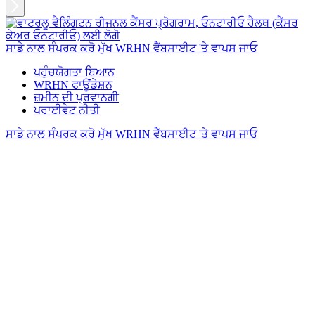
ਸਾਡੇ ਨਾਲ ਸੰਪਰਕ ਕਰੋ
ਮੁੱਖ WRHN ਵੈੱਬਸਾਈਟ 'ਤੇ ਵਾਪਸ ਜਾਓ
ਪਹੁੰਚਯੋਗਤਾ ਬਿਆਨ
WRHN ਫਾਊਂਡੇਸ਼ਨ
ਜ਼ਮੀਨ ਦੀ ਪ੍ਰਵਾਨਗੀ
ਪਰਾਈਵੇਟ ਨੀਤੀ
ਸਾਡੇ ਨਾਲ ਸੰਪਰਕ ਕਰੋ
ਮੁੱਖ WRHN ਵੈੱਬਸਾਈਟ 'ਤੇ ਵਾਪਸ ਜਾਓ