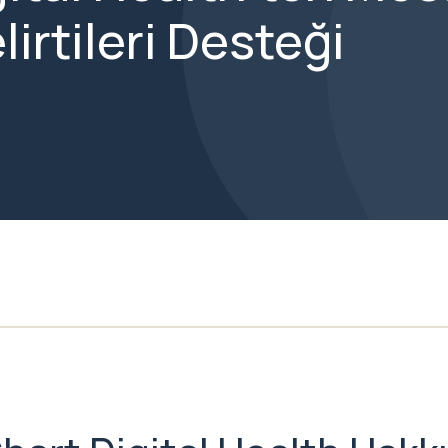
lirtileri Desteği