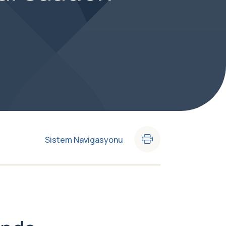
Sistem Navigasyonu