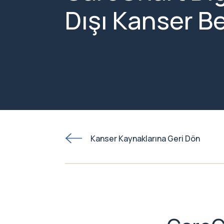
Dışı Kanser Be
Kanser Kaynaklarına Geri Dön