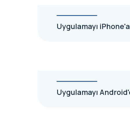
Uygulamayı iPhone'a 
Uygulamayı Android'e