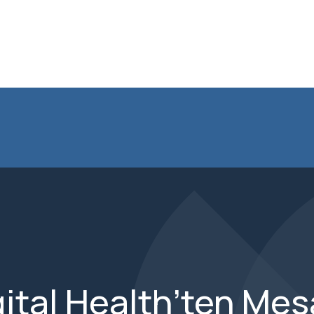
ital Health’ten Mesa