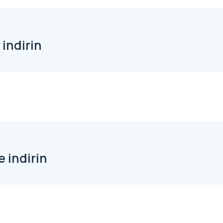
indirin
 indirin