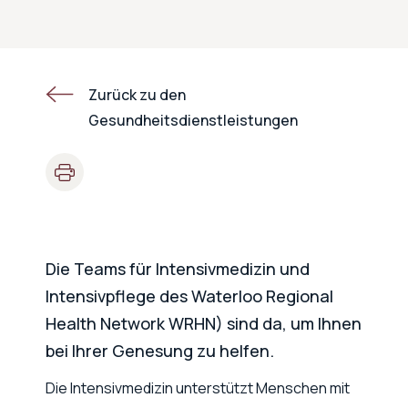
Zurück zu den
Gesundheitsdienstleistungen
Die Teams für Intensivmedizin und
Intensivpflege des Waterloo Regional
Health Network WRHN) sind da, um Ihnen
bei Ihrer Genesung zu helfen.
Die Intensivmedizin unterstützt Menschen mit