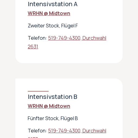
Intensivstation A
WRHN @ Midtown
Zweiter Stock, Flügel F
Telefon:
519-749-4300, Durchwahl
2631
Intensivstation B
WRHN @ Midtown
Fünfter Stock, Flügel B
Telefon:
519-749-4300, Durchwahl