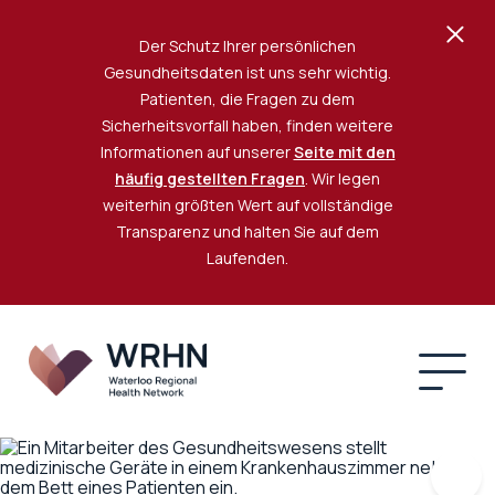
Der Schutz Ihrer persönlichen
Gesundheitsdaten ist uns sehr wichtig.
Patienten, die Fragen zu dem
Sicherheitsvorfall haben, finden weitere
Informationen auf unserer
Seite mit den
häufig gestellten Fragen
. Wir legen
weiterhin größten Wert auf vollständige
Transparenz und halten Sie auf dem
Laufenden.