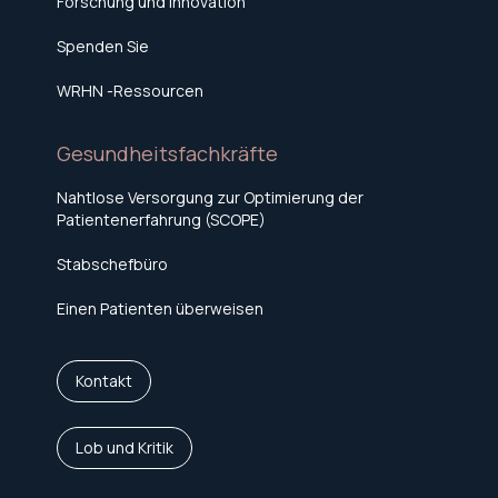
Forschung und Innovation
Spenden Sie
WRHN -Ressourcen
Gesundheitsfachkräfte
Nahtlose Versorgung zur Optimierung der
Patientenerfahrung (SCOPE)
Stabschefbüro
Einen Patienten überweisen
Kontakt
Lob und Kritik