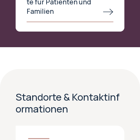
te für Patienten und
Familien
Standorte & Kontaktinf
ormationen