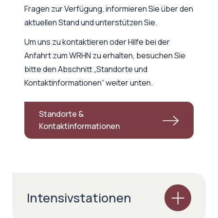
Fragen zur Verfügung, informieren Sie über den
aktuellen Stand und unterstützen Sie.
Um uns zu kontaktieren oder Hilfe bei der
Anfahrt zum WRHN zu erhalten, besuchen Sie
bitte den Abschnitt „Standorte und
Kontaktinformationen“ weiter unten.
Standorte &
Kontaktinformationen
Intensivstationen