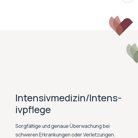
Intensivmedizin/Intens-
ivpflege
Sorgfältige und genaue Überwachung bei
schweren Erkrankungen oder Verletzungen.