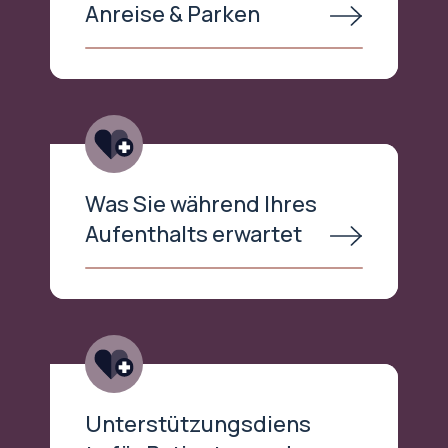
Anreise & Parken
Was Sie während Ihres
Aufenthalts erwartet
Unterstützungsdiens