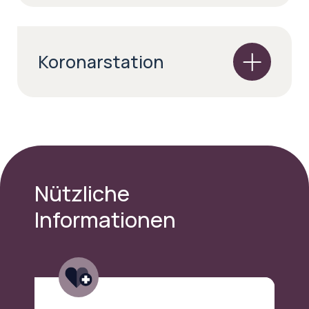
Koronarstation
Nützliche
Informationen