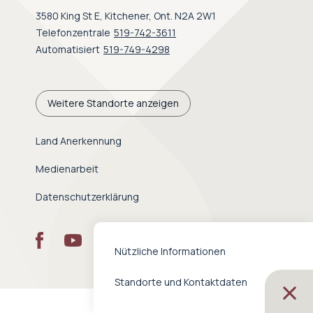
3580 King St E, Kitchener, Ont. N2A 2W1
Telefonzentrale
519-742-3611
Automatisiert
519-749-4298
Weitere Standorte anzeigen
Land Anerkennung
Medienarbeit
Datenschutzerklärung
Nützliche Informationen
Standorte und Kontaktdaten