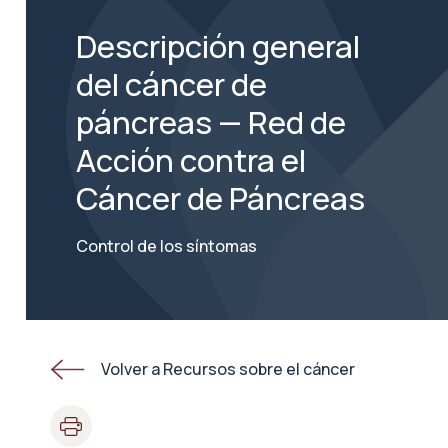
Descripción general
del cáncer de
páncreas — Red de
Acción contra el
Cáncer de Páncreas
Control de los síntomas
Volver a Recursos sobre el cáncer