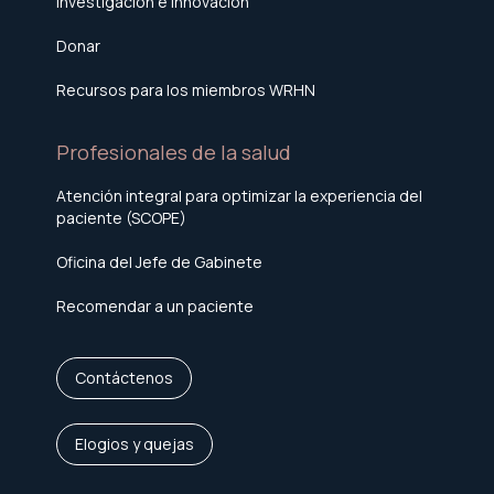
Investigación e innovación
Donar
Recursos para los miembros WRHN
Profesionales de la salud
Atención integral para optimizar la experiencia del
paciente (SCOPE)
Oficina del Jefe de Gabinete
Recomendar a un paciente
Contáctenos
Elogios y quejas