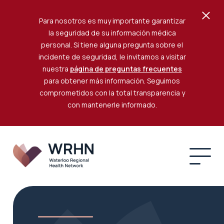
Para nosotros es muy importante garantizar
la seguridad de su información médica
personal. Si tiene alguna pregunta sobre el
incidente de seguridad, le invitamos a visitar
nuestra
página de preguntas frecuentes
para obtener más información. Seguimos
comprometidos con la total transparencia y
con mantenerle informado.