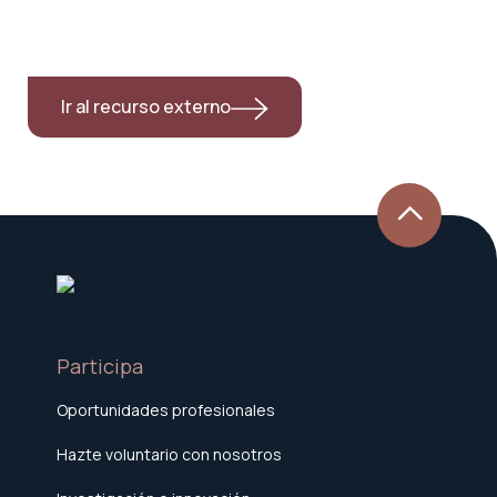
Ir al recurso externo
Participa
Oportunidades profesionales
Hazte voluntario con nosotros