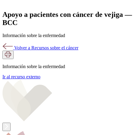
Apoyo a pacientes con cáncer de vejiga —
BCC
Información sobre la enfermedad
Volver a Recursos sobre el cáncer
Información sobre la enfermedad
Ir al recurso externo