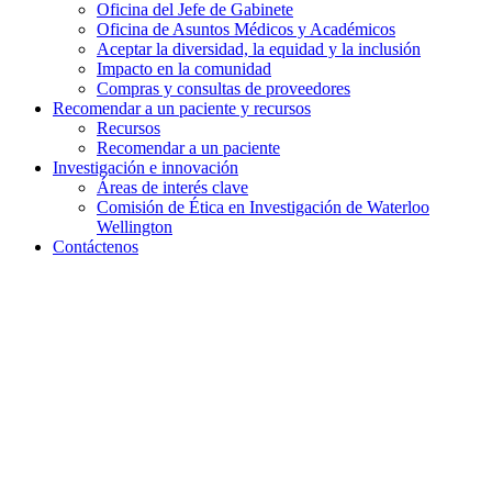
Oficina del Jefe de Gabinete
Oficina de Asuntos Médicos y Académicos
Aceptar la diversidad, la equidad y la inclusión
Impacto en la comunidad
Compras y consultas de proveedores
Recomendar a un paciente y
recursos
Recursos
Recomendar a un paciente
Investigación e
innovación
Áreas de interés clave
Comisión de Ética en Investigación de Waterloo
Wellington
Contáctenos