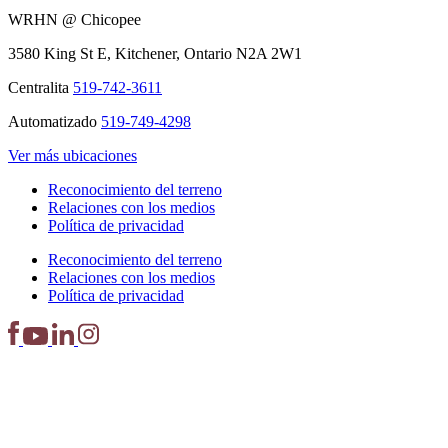
WRHN @ Chicopee
3580 King St E, Kitchener, Ontario N2A 2W1
Centralita
519-742-3611
Automatizado
519-749-4298
Ver más ubicaciones
Reconocimiento del terreno
Relaciones con los medios
Política de privacidad
Reconocimiento del terreno
Relaciones con los medios
Política de privacidad