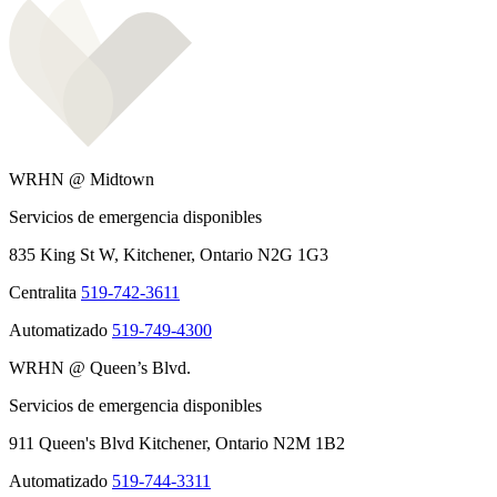
WRHN @ Midtown
Servicios de emergencia disponibles
835 King St W, Kitchener, Ontario N2G 1G3
Centralita
519-742-3611
Automatizado
519-749-4300
WRHN @ Queen’s Blvd.
Servicios de emergencia disponibles
911 Queen's Blvd Kitchener, Ontario N2M 1B2
Automatizado
519-744-3311