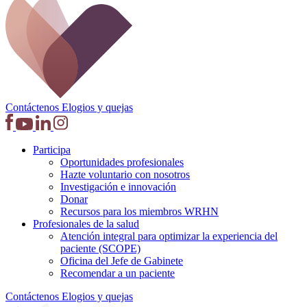
Contáctenos
Elogios y quejas
Participa
Oportunidades profesionales
Hazte voluntario con nosotros
Investigación e innovación
Donar
Recursos para los miembros WRHN
Profesionales de la salud
Atención integral para optimizar la experiencia del
paciente (SCOPE)
Oficina del Jefe de Gabinete
Recomendar a un paciente
Contáctenos
Elogios y quejas