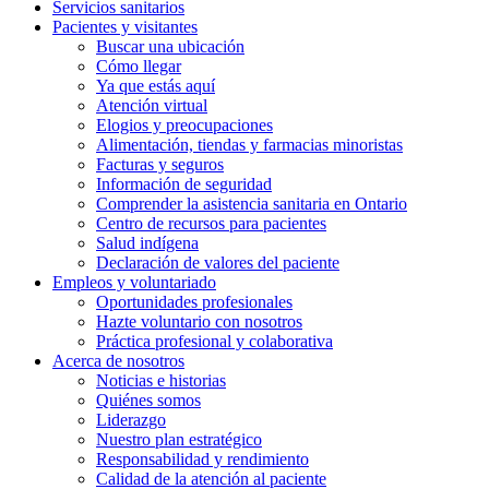
Servicios
sanitarios
Pacientes y
visitantes
Buscar una ubicación
Cómo llegar
Ya que estás aquí
Atención virtual
Elogios y preocupaciones
Alimentación, tiendas y farmacias minoristas
Facturas y seguros
Información de seguridad
Comprender la asistencia sanitaria en Ontario
Centro de recursos para pacientes
Salud indígena
Declaración de valores del paciente
Empleos y
voluntariado
Oportunidades profesionales
Hazte voluntario con nosotros
Práctica profesional y colaborativa
Acerca de nosotros
Noticias e historias
Quiénes somos
Liderazgo
Nuestro plan estratégico
Responsabilidad y rendimiento
Calidad de la atención al paciente