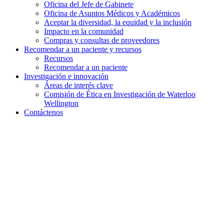
Oficina del Jefe de Gabinete
Oficina de Asuntos Médicos y Académicos
Aceptar la diversidad, la equidad y la inclusión
Impacto en la comunidad
Compras y consultas de proveedores
Recomendar a un paciente y
recursos
Recursos
Recomendar a un paciente
Investigación e
innovación
Áreas de interés clave
Comisión de Ética en Investigación de Waterloo
Wellington
Contáctenos