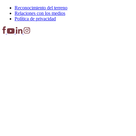
Reconocimiento del terreno
Relaciones con los medios
Política de privacidad