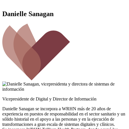
Danielle Sanagan
Vicepresidente de Digital y Director de Información
Danielle Sanagan se incorpora a WRHN más de 20 años de
experiencia en puestos de responsabilidad en el sector sanitario y un
sólido historial en el apoyo a las personas y en la ejecución de
transformaciones a gran escala de sistemas digitales y clínicos.