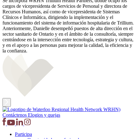
Se incorpora WRHN Trillium Health Partners, donde ocupó los
cargos de vicepresidenta de Servicios de Personal y directora de
Recursos Humanos, así como de vicepresidenta de Sistemas
Clínicos e Informática, dirigiendo la implementación y el
funcionamiento del sistema de información hospitalaria de Trillium.
Anteriormente, Danielle desempeñó puestos de alta dirección en el
sector sanitario de Ontario y en el ámbito de la consultoría, siempre
centrándose en la intersección entre tecnología, estrategia y cultura,
y en el apoyo a las personas para mejorar la calidad, la eficiencia y
la confianza.
Contáctenos
Elogios y quejas
Participa