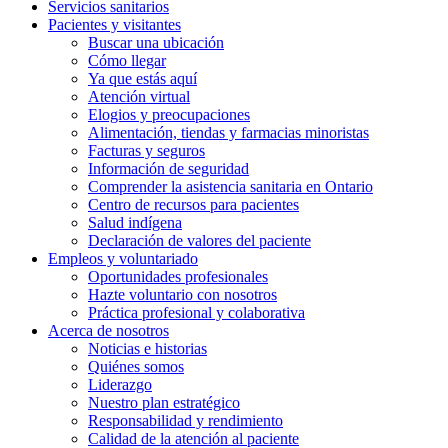
Servicios
sanitarios
Pacientes y
visitantes
Buscar una ubicación
Cómo llegar
Ya que estás aquí
Atención virtual
Elogios y preocupaciones
Alimentación, tiendas y farmacias minoristas
Facturas y seguros
Información de seguridad
Comprender la asistencia sanitaria en Ontario
Centro de recursos para pacientes
Salud indígena
Declaración de valores del paciente
Empleos y
voluntariado
Oportunidades profesionales
Hazte voluntario con nosotros
Práctica profesional y colaborativa
Acerca de nosotros
Noticias e historias
Quiénes somos
Liderazgo
Nuestro plan estratégico
Responsabilidad y rendimiento
Calidad de la atención al paciente