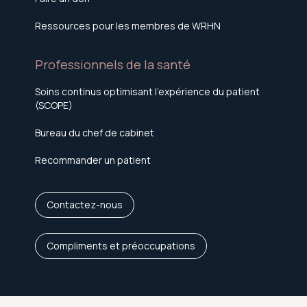
Ressources pour les membres de WRHN
Professionnels de la santé
Soins continus optimisant l'expérience du patient
(SCOPE)
Bureau du chef de cabinet
Recommander un patient
Contactez-nous
Compliments et préoccupations