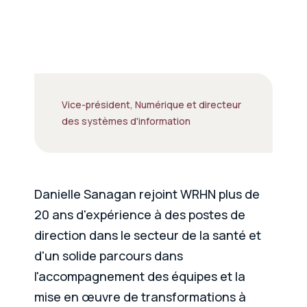
Vice-président, Numérique et directeur
des systèmes d'information
Danielle Sanagan rejoint WRHN plus de
20 ans d'expérience à des postes de
direction dans le secteur de la santé et
d'un solide parcours dans
l'accompagnement des équipes et la
mise en œuvre de transformations à