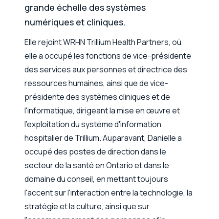
grande échelle des systèmes
numériques et cliniques.
Elle rejoint WRHN Trillium Health Partners, où
elle a occupé les fonctions de vice-présidente
des services aux personnes et directrice des
ressources humaines, ainsi que de vice-
présidente des systèmes cliniques et de
l'informatique, dirigeant la mise en œuvre et
l'exploitation du système d'information
hospitalier de Trillium. Auparavant, Danielle a
occupé des postes de direction dans le
secteur de la santé en Ontario et dans le
domaine du conseil, en mettant toujours
l'accent sur l'interaction entre la technologie, la
stratégie et la culture, ainsi que sur