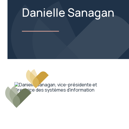
Danielle Sanagan