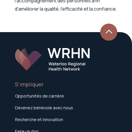
l'accompagnement des personnes afin
d'améliorer la qualité, l'efficacité et la confiance.
S'impliquer
Opportunités de carrière
Devenez bénévole avec nous
Recherche et innovation
Faire un don