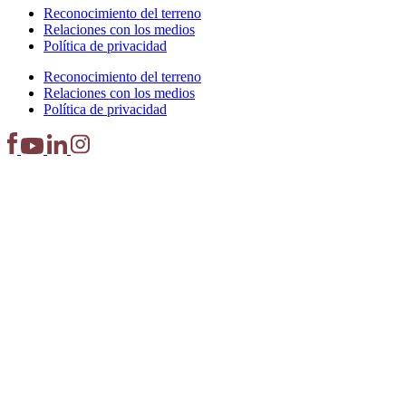
Reconocimiento del terreno
Relaciones con los medios
Política de privacidad
Reconocimiento del terreno
Relaciones con los medios
Política de privacidad