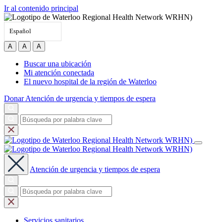
Ir al contenido principal
Español
A
A
A
Buscar una ubicación
Mi atención conectada
El nuevo hospital de la región de Waterloo
Donar
Atención de urgencia y tiempos de espera
Atención de urgencia y tiempos de espera
Servicios
sanitarios