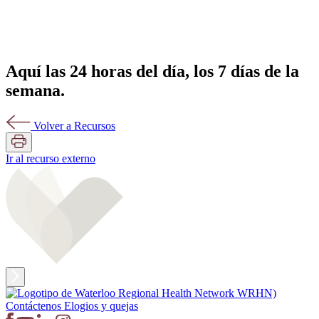
Aquí las 24 horas del día, los 7 días de la
semana.
Volver a Recursos
Ir al recurso externo
Contáctenos
Elogios y quejas