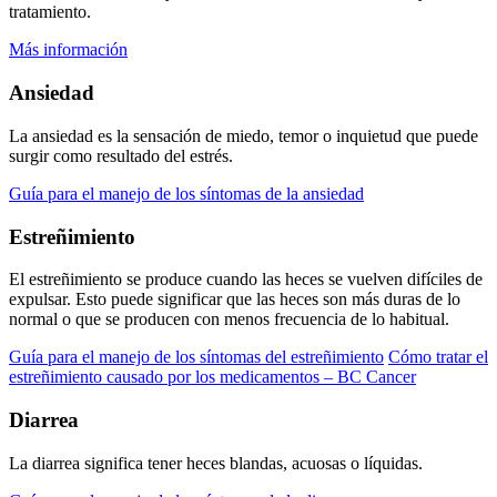
tratamiento.
Más información
Ansiedad
La ansiedad es la sensación de miedo, temor o inquietud que puede
surgir como resultado del estrés.
Guía para el manejo de los síntomas de la ansiedad
Estreñimiento
El estreñimiento se produce cuando las heces se vuelven difíciles de
expulsar. Esto puede significar que las heces son más duras de lo
normal o que se producen con menos frecuencia de lo habitual.
Guía para el manejo de los síntomas del estreñimiento
Cómo tratar el
estreñimiento causado por los medicamentos – BC Cancer
Diarrea
La diarrea significa tener heces blandas, acuosas o líquidas.