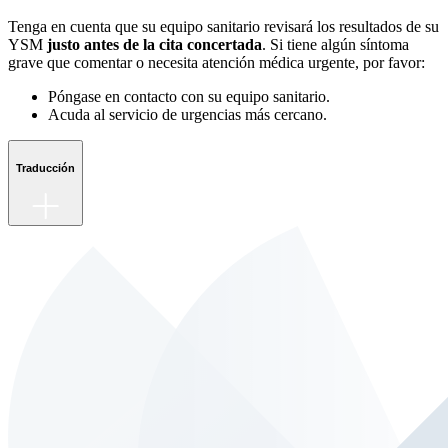
Tenga en cuenta que su equipo sanitario revisará los resultados de su
YSM
justo antes de la cita concertada
. Si tiene algún síntoma
grave que comentar o necesita atención médica urgente, por favor:
Póngase en contacto con su equipo sanitario.
Acuda al servicio de urgencias más cercano.
Traducción