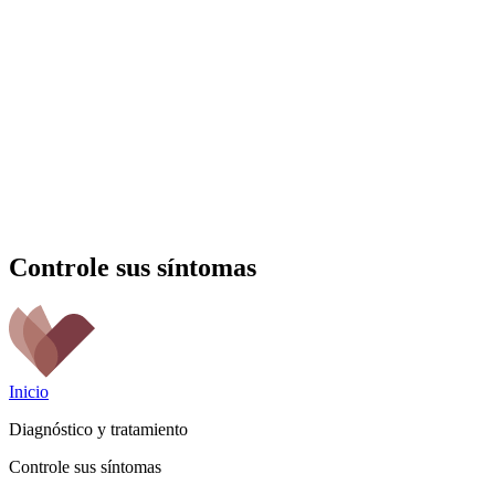
Controle sus síntomas
Inicio
Diagnóstico y tratamiento
Controle sus síntomas