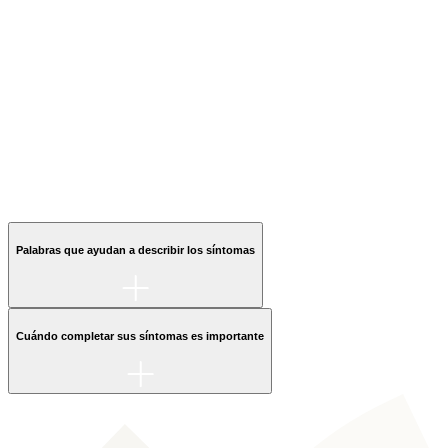
Palabras que ayudan a describir los síntomas
Cuándo completar sus síntomas es importante