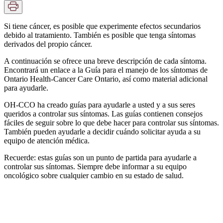
Si tiene cáncer, es posible que experimente efectos secundarios
debido al tratamiento. También es posible que tenga síntomas
derivados del propio cáncer.
A continuación se ofrece una breve descripción de cada síntoma.
Encontrará un enlace a la Guía para el manejo de los síntomas de
Ontario Health-Cancer Care Ontario, así como material adicional
para ayudarle.
OH-CCO ha creado guías para ayudarle a usted y a sus seres
queridos a controlar sus síntomas. Las guías contienen consejos
fáciles de seguir sobre lo que debe hacer para controlar sus síntomas.
También pueden ayudarle a decidir cuándo solicitar ayuda a su
equipo de atención médica.
Recuerde: estas guías son un punto de partida para ayudarle a
controlar sus síntomas. Siempre debe informar a su equipo
oncológico sobre cualquier cambio en su estado de salud.