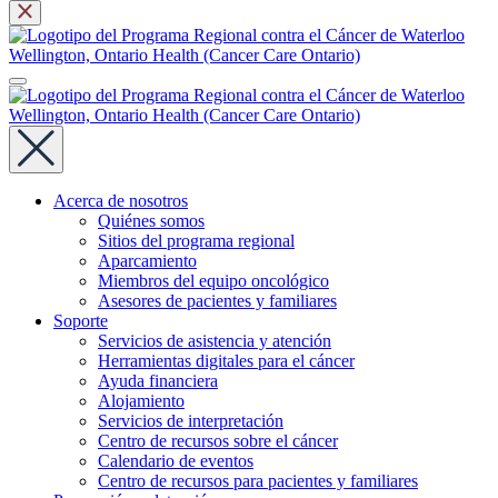
Acerca de nosotros
Quiénes somos
Sitios del programa regional
Aparcamiento
Miembros del equipo oncológico
Asesores de pacientes y familiares
Soporte
Servicios de asistencia y atención
Herramientas digitales para el cáncer
Ayuda financiera
Alojamiento
Servicios de interpretación
Centro de recursos sobre el cáncer
Calendario de eventos
Centro de recursos para pacientes y familiares