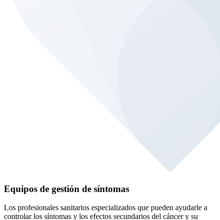
Equipos de gestión de síntomas
Los profesionales sanitarios especializados que pueden ayudarle a
controlar los síntomas y los efectos secundarios del cáncer y su