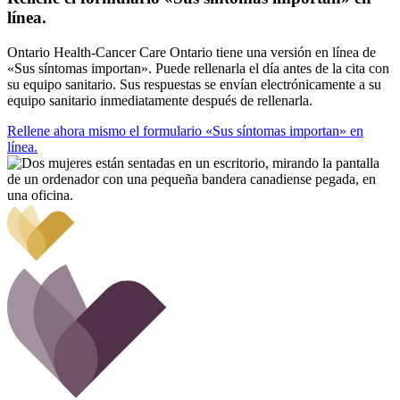
línea.
Ontario Health-Cancer Care Ontario tiene una versión en línea de
«Sus síntomas importan». Puede rellenarla el día antes de la cita con
su equipo sanitario. Sus respuestas se envían electrónicamente a su
equipo sanitario inmediatamente después de rellenarla.
Rellene ahora mismo el formulario «Sus síntomas importan» en
línea.