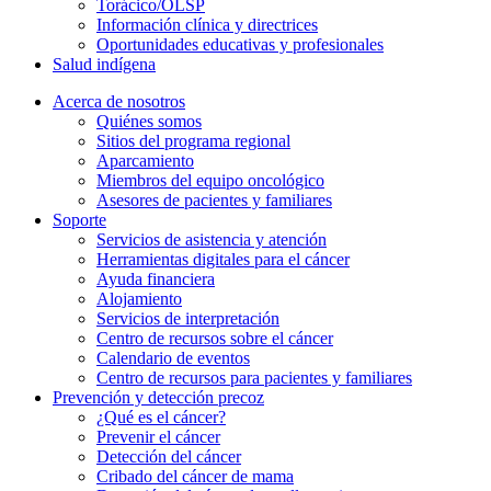
Torácico/OLSP
Información clínica y directrices
Oportunidades educativas y profesionales
Salud indígena
Acerca de nosotros
Quiénes somos
Sitios del programa regional
Aparcamiento
Miembros del equipo oncológico
Asesores de pacientes y familiares
Soporte
Servicios de asistencia y atención
Herramientas digitales para el cáncer
Ayuda financiera
Alojamiento
Servicios de interpretación
Centro de recursos sobre el cáncer
Calendario de eventos
Centro de recursos para pacientes y familiares
Prevención y detección precoz
¿Qué es el cáncer?
Prevenir el cáncer
Detección del cáncer
Cribado del cáncer de mama