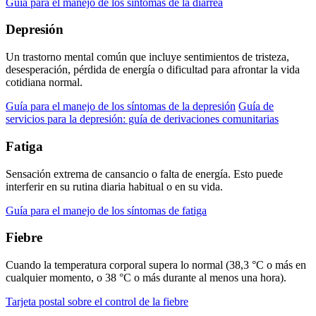
Guía para el manejo de los síntomas de la diarrea
Depresión
Un trastorno mental común que incluye sentimientos de tristeza,
desesperación, pérdida de energía o dificultad para afrontar la vida
cotidiana normal.
Guía para el manejo de los síntomas de la depresión
Guía de
servicios para la depresión: guía de derivaciones comunitarias
Fatiga
Sensación extrema de cansancio o falta de energía. Esto puede
interferir en su rutina diaria habitual o en su vida.
Guía para el manejo de los síntomas de fatiga
Fiebre
Cuando la temperatura corporal supera lo normal (38,3 °C o más en
cualquier momento, o 38 °C o más durante al menos una hora).
Tarjeta postal sobre el control de la fiebre