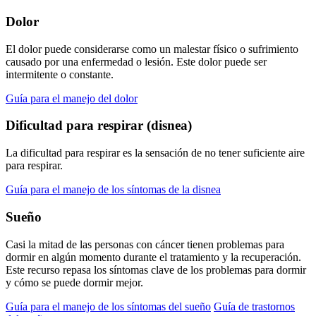
Dolor
El dolor puede considerarse como un malestar físico o sufrimiento
causado por una enfermedad o lesión. Este dolor puede ser
intermitente o constante.
Guía para el manejo del dolor
Dificultad para respirar (disnea)
La dificultad para respirar es la sensación de no tener suficiente aire
para respirar.
Guía para el manejo de los síntomas de la disnea
Sueño
Casi la mitad de las personas con cáncer tienen problemas para
dormir en algún momento durante el tratamiento y la recuperación.
Este recurso repasa los síntomas clave de los problemas para dormir
y cómo se puede dormir mejor.
Guía para el manejo de los síntomas del sueño
Guía de trastornos