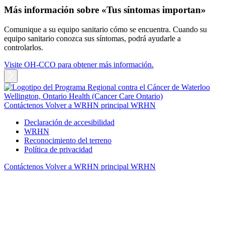
Más información sobre «Tus síntomas importan»
Comunique a su equipo sanitario cómo se encuentra. Cuando su
equipo sanitario conozca sus síntomas, podrá ayudarle a
controlarlos.
Visite OH-CCO para obtener más información.
Contáctenos
Volver a WRHN principal WRHN
Declaración de accesibilidad
WRHN
Reconocimiento del terreno
Política de privacidad
Contáctenos
Volver a WRHN principal WRHN