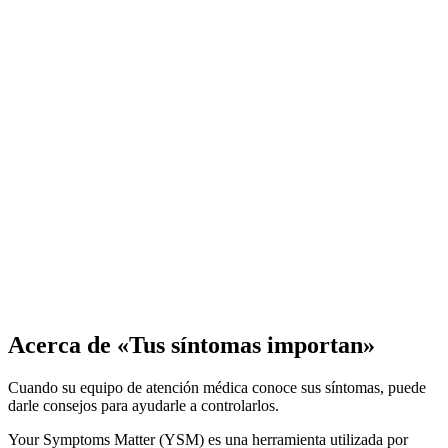
Acerca de «Tus síntomas importan»
Cuando su equipo de atención médica conoce sus síntomas, puede
darle consejos para ayudarle a controlarlos.
Your Symptoms Matter (YSM) es una herramienta utilizada por