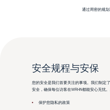
通过周密的规划
安全规程与安保
您的安全是我们首要关注的事项。我们制定
安全，确保每位访客在WRHN都能安心无忧
保护您隐私的政策