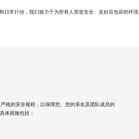
和日常行动，我们致力于为所有人营造安全、友好且包容的环境
了严格的安全规程，以保障您、您的亲友及团队成员的
。具体措施包括：