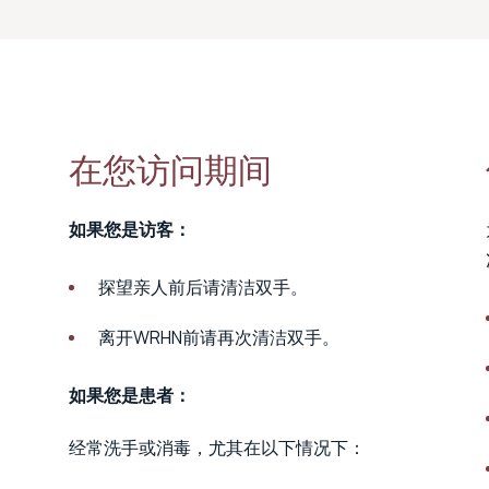
在您访问期间
如果您是访客：
探望亲人前后请清洁双手。
离开WRHN前请再次清洁双手。
如果您是患者：
经常洗手或消毒，尤其在以下情况下：