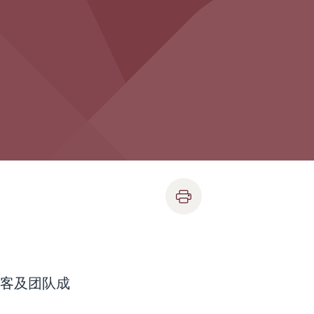
者、访客及团队成