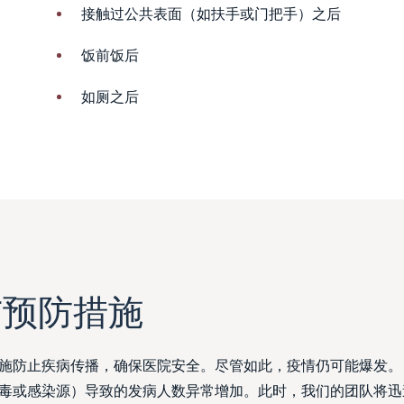
接触过公共表面（如扶手或门把手）之后
饭前饭后
如厕之后
与预防措施
施防止疾病传播，确保医院安全。尽管如此，疫情仍可能爆发。
毒或感染源）导致的发病人数异常增加。此时，我们的团队将迅