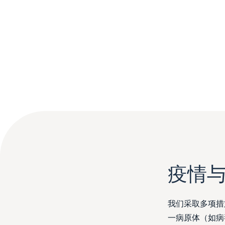
疫情
我们采取多项措
一病原体（如病