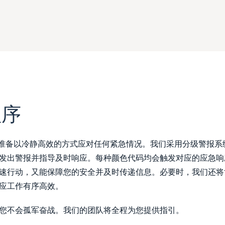
程序
时准备以冷静高效的方式应对任何紧急情况。我们采用分级警报系
发出警报并指导及时响应。每种颜色代码均会触发对应的应急响
速行动，又能保障您的安全并及时传递信息。必要时，我们还将
应工作有序高效。
您不会孤军奋战。我们的团队将全程为您提供指引。