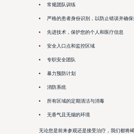
常规团队训练
严格的患者身份识别，以防止错误并确保
先进技术，保护您的个人和医疗信息
安全入口点和监控区域
专职安全团队
暴力预防计划
消防系统
所有区域的定期清洁与消毒
无香气且无烟的环境
无论您是前来参观还是接受治疗，我们都将