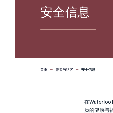
安全信息
首页
患者与访客
安全信息
在Waterlo
员的健康与