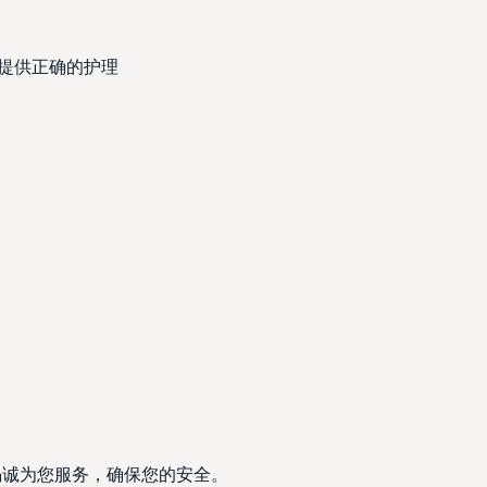
提供正确的护理
竭诚为您服务，确保您的安全。