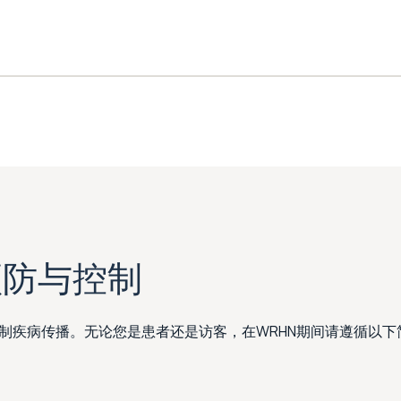
预防与控制
制疾病传播。无论您是患者还是访客，在WRHN期间请遵循以下