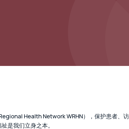
o Regional Health Network WRHN），保护患
福祉是我们立身之本。