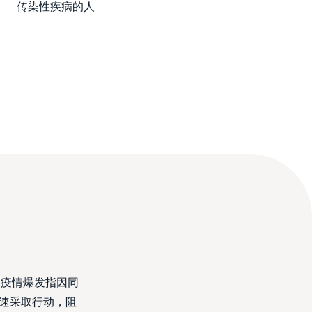
传染性疾病的人
 疫情爆发指因同
速采取行动，阻