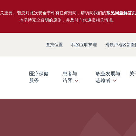
关重要。若您对此次安全事件有任何疑问，请访问我们的
常见问题解答页
地坚持完全透明的原则，并及时向您通报相关情况。
查找位置
我的互联护理
滑铁卢地区新医
医疗保健
患者与
职业发展与
关
服务
访客
志愿者