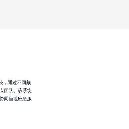
统，通过不同颜
应团队。该系统
协同当地应急服