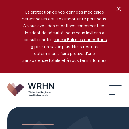
La protection de vos données médicales
personnelles est très importante pour nous.
Si vous avez des questions concernant cet
incident de sécurité, nous vous invitons à
consulter notre
page « Foire aux questions
»
pour en savoir plus. Nous restons
déterminés à faire preuve d'une
transparence totale et à vous tenir informés.