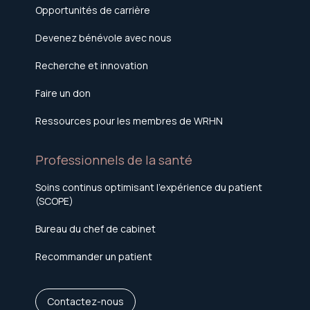
Opportunités de carrière
Devenez bénévole avec nous
Recherche et innovation
Faire un don
Ressources pour les membres de WRHN
Professionnels de la santé
Soins continus optimisant l'expérience du patient
(SCOPE)
Bureau du chef de cabinet
Recommander un patient
Contactez-nous