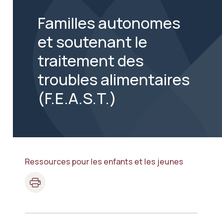
Familles autonomes
et soutenant le
traitement des
troubles alimentaires
(F.E.A.S.T.)
Ressources pour les enfants et les jeunes