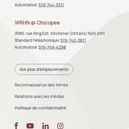
Automatisé
519-744-3311
WRHN @ Chicopee
3580, rue King Est, Kitchener (Ontario) N2A 2W1
Standard téléphonique
519-742-3611
Automatisé
519-749-4298
Voir plus d'emplacements
Reconnaissance des terres
Relations avec les médias
Politique de confidentialité