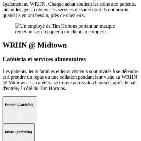
également au WRHN. Chaque achat soutient les soins aux patients,
aidant les gens à obtenir les services de santé dont ils ont besoin,
quand ils en ont besoin, près de chez eux.
WRHN @ Midtown
Cafétéria et services alimentaires
Les patients, leurs familles et leurs visiteurs sont invités à se détendre
et à prendre un repas ou une collation pendant leur visite au WRHN
@ Midtown. La cafétéria se trouve au rez-de-chaussée, après le hall
d'entrée, à côté du Tim Hortons.
Freshii (Cafétéria)
Métro (cafétéria)