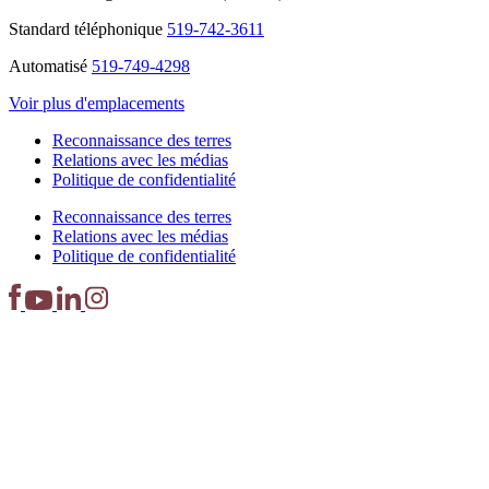
Standard téléphonique
519-742-3611
Automatisé
519-749-4298
Voir plus d'emplacements
Reconnaissance des terres
Relations avec les médias
Politique de confidentialité
Reconnaissance des terres
Relations avec les médias
Politique de confidentialité