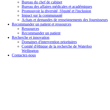
Bureau du chef de cabinet
Bureau des affaires médicales et académiques
Promouvoir la diversité, l'équité et l'inclusion
Impact sur la communauté
Achats et demandes de renseignements des fournisseurs
Recommander un patient et
ressources
Ressources
Recommander un patient
Recherche et
innovation
Domaines d'intervention prioritaires
Comité d'éthique de la recherche de Waterloo
Wellington
Contactez-nous