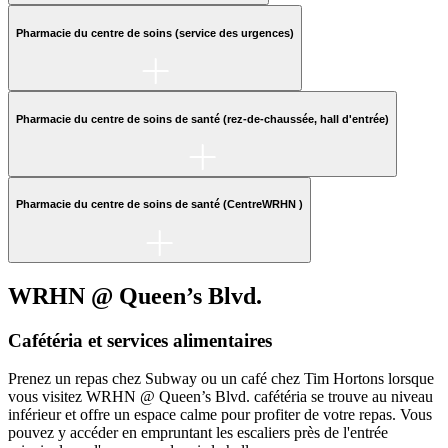
Pharmacie du centre de soins (service des urgences)
Pharmacie du centre de soins de santé (rez-de-chaussée, hall d'entrée)
Pharmacie du centre de soins de santé (CentreWRHN )
WRHN @ Queen’s Blvd.
Cafétéria et services alimentaires
Prenez un repas chez Subway ou un café chez Tim Hortons lorsque
vous visitez WRHN @ Queen’s Blvd. cafétéria se trouve au niveau
inférieur et offre un espace calme pour profiter de votre repas. Vous
pouvez y accéder en empruntant les escaliers près de l'entrée