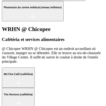
Pharmacie du centre médical (niveau inférieur)
WRHN @ Chicopee
Cafétéria et services alimentaires
@ Chicopee WRHN @ Chicopee est un endroit accueillant où
s'asseoir, manger ou se détendre. Elle se trouve au rez-de-chaussée
du Village Centre. Il suffit de suivre le couloir à droite de l'entrée
principale.
Mo'Cha Café (cafétéria)
Tim Hortons (cafétéria)