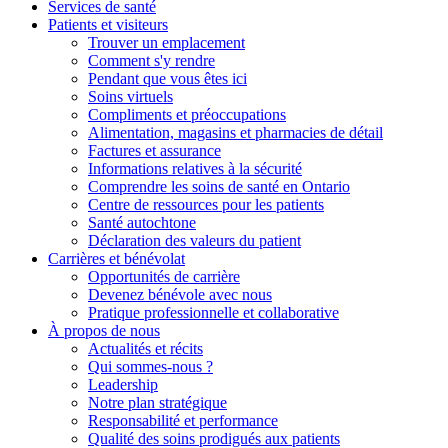
Services
de santé
Patients et
visiteurs
Trouver un emplacement
Comment s'y rendre
Pendant que vous êtes ici
Soins virtuels
Compliments et préoccupations
Alimentation, magasins et pharmacies de détail
Factures et assurance
Informations relatives à la sécurité
Comprendre les soins de santé en Ontario
Centre de ressources pour les patients
Santé autochtone
Déclaration des valeurs du patient
Carrières et
bénévolat
Opportunités de carrière
Devenez bénévole avec nous
Pratique professionnelle et collaborative
À propos de nous
Actualités et récits
Qui sommes-nous ?
Leadership
Notre plan stratégique
Responsabilité et performance
Qualité des soins prodigués aux patients