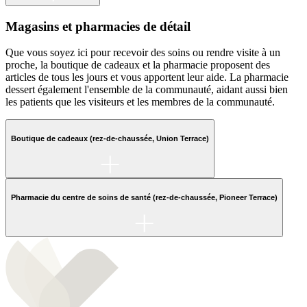
Magasins et pharmacies de détail
Que vous soyez ici pour recevoir des soins ou rendre visite à un
proche, la boutique de cadeaux et la pharmacie proposent des
articles de tous les jours et vous apportent leur aide. La pharmacie
dessert également l'ensemble de la communauté, aidant aussi bien
les patients que les visiteurs et les membres de la communauté.
Boutique de cadeaux (rez-de-chaussée, Union Terrace)
Pharmacie du centre de soins de santé (rez-de-chaussée, Pioneer Terrace)