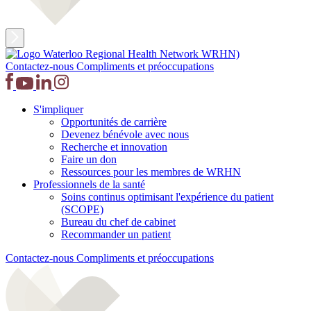
Contactez-nous
Compliments et préoccupations
S'impliquer
Opportunités de carrière
Devenez bénévole avec nous
Recherche et innovation
Faire un don
Ressources pour les membres de WRHN
Professionnels de la santé
Soins continus optimisant l'expérience du patient
(SCOPE)
Bureau du chef de cabinet
Recommander un patient
Contactez-nous
Compliments et préoccupations