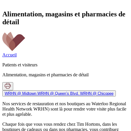
Alimentation, magasins et pharmacies de
détail
Accueil
Patients et visiteurs
Alimentation, magasins et pharmacies de détail
WRHN @ Midtown
WRHN @ Queen’s Blvd.
WRHN @ Chicopee
Nos services de restauration et nos boutiques au Waterloo Regional
Health Network WRHN) sont là pour rendre votre visite plus facile
et plus agréable.
Chaque fois que vous vous rendez chez Tim Hortons, dans les
boutiques de cadeaux ou dans nos pharmacies, vous contribuez