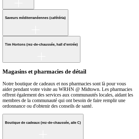
Saveurs méditerranéennes (cafétéria)
Tim Hortons (rez-de-chaussée, hall d'entrée)
Magasins et pharmacies de détail
Notre boutique de cadeaux et nos pharmacies sont là pour vous
aider pendant votre visite au WRHN @ Midtown. Les pharmacies
offrent également des services aux communautés locales, aidant les
membres de la communauté qui ont besoin de faire remplir une
ordonnance ou d'obtenir des conseils de santé.
Boutique de cadeaux (rez-de-chaussée, aile C)