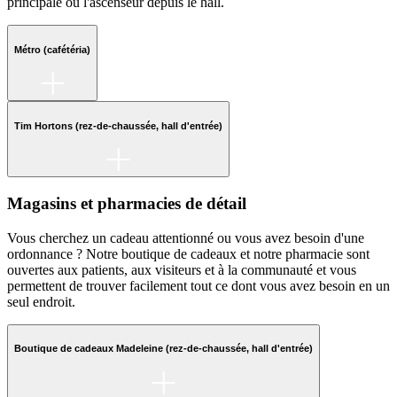
principale ou l'ascenseur depuis le hall.
Métro (cafétéria)
Tim Hortons (rez-de-chaussée, hall d'entrée)
Magasins et pharmacies de détail
Vous cherchez un cadeau attentionné ou vous avez besoin d'une
ordonnance ? Notre boutique de cadeaux et notre pharmacie sont
ouvertes aux patients, aux visiteurs et à la communauté et vous
permettent de trouver facilement tout ce dont vous avez besoin en un
seul endroit.
Boutique de cadeaux Madeleine (rez-de-chaussée, hall d'entrée)