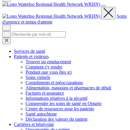
Soins
d'urgence et temps d'attente
Services
de santé
Patients et
visiteurs
Trouver un emplacement
Comment s'y rendre
Pendant que vous êtes ici
Soins virtuels
Compliments et préoccupations
Alimentation, magasins et pharmacies de détail
Factures et assurance
Informations relatives à la sécurité
Comprendre les soins de santé en Ontario
Centre de ressources pour les patients
Santé autochtone
Déclaration des valeurs du patient
Carrières et
bénévolat
Opportunités de carrière