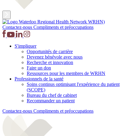
Contactez-nous
Compliments et préoccupations
S'impliquer
Opportunités de carrière
Devenez bénévole avec nous
Recherche et innovation
Faire un don
Ressources pour les membres de WRHN
Professionnels de la santé
Soins continus optimisant l'expérience du patient
(SCOPE)
Bureau du chef de cabinet
Recommander un patient
Contactez-nous
Compliments et préoccupations