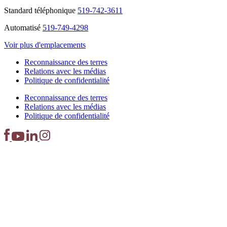
Standard téléphonique
519-742-3611
Automatisé
519-749-4298
Voir plus d'emplacements
Reconnaissance des terres
Relations avec les médias
Politique de confidentialité
Reconnaissance des terres
Relations avec les médias
Politique de confidentialité