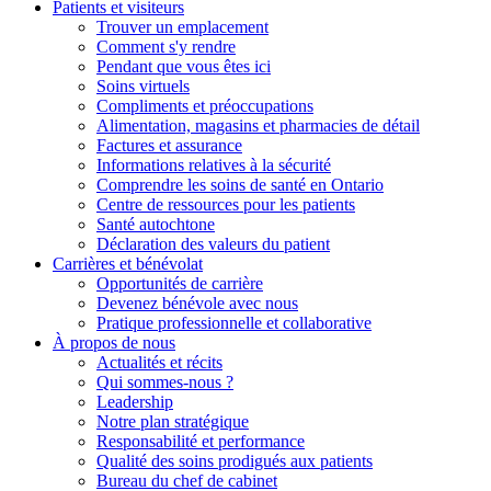
Patients et
visiteurs
Trouver un emplacement
Comment s'y rendre
Pendant que vous êtes ici
Soins virtuels
Compliments et préoccupations
Alimentation, magasins et pharmacies de détail
Factures et assurance
Informations relatives à la sécurité
Comprendre les soins de santé en Ontario
Centre de ressources pour les patients
Santé autochtone
Déclaration des valeurs du patient
Carrières et
bénévolat
Opportunités de carrière
Devenez bénévole avec nous
Pratique professionnelle et collaborative
À propos de nous
Actualités et récits
Qui sommes-nous ?
Leadership
Notre plan stratégique
Responsabilité et performance
Qualité des soins prodigués aux patients
Bureau du chef de cabinet