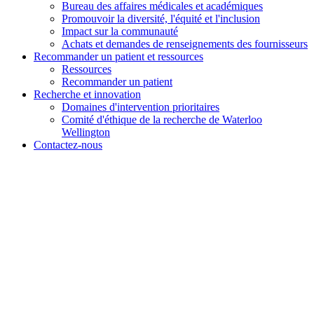
Bureau des affaires médicales et académiques
Promouvoir la diversité, l'équité et l'inclusion
Impact sur la communauté
Achats et demandes de renseignements des fournisseurs
Recommander un patient et
ressources
Ressources
Recommander un patient
Recherche et
innovation
Domaines d'intervention prioritaires
Comité d'éthique de la recherche de Waterloo
Wellington
Contactez-nous