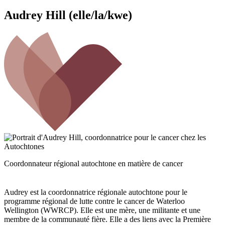
Audrey Hill (elle/la/kwe)
Coordonnateur régional autochtone en matière de cancer
Audrey est la coordonnatrice régionale autochtone pour le
programme régional de lutte contre le cancer de Waterloo
Wellington (WWRCP). Elle est une mère, une militante et une
membre de la communauté fière. Elle a des liens avec la Première