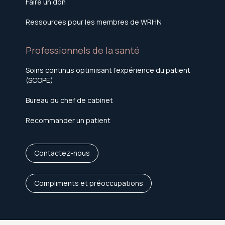
Faire un don
Ressources pour les membres de WRHN
Professionnels de la santé
Soins continus optimisant l'expérience du patient
(SCOPE)
Bureau du chef de cabinet
Recommander un patient
Contactez-nous
Compliments et préoccupations