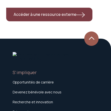
Accéder à une ressource externe
S'impliquer
Opportunités de carrière
Devenez bénévole avec nous
Recherche et innovation