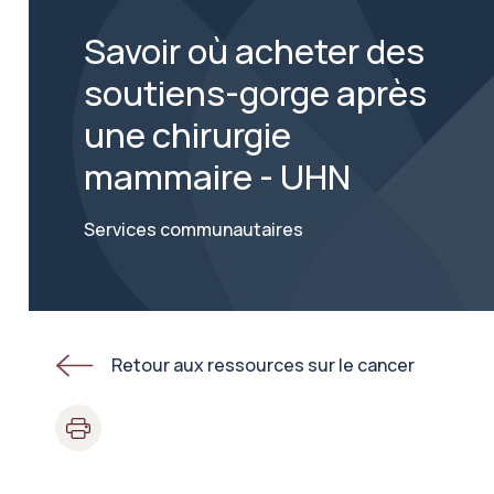
Savoir où acheter des
soutiens-gorge après
une chirurgie
mammaire - UHN
Services communautaires
Retour aux ressources sur le cancer