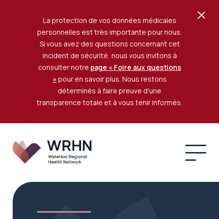
La protection de vos données médicales
personnelles est très importante pour nous.
Si vous avez des questions concernant cet
incident de sécurité, nous vous invitons à
consulter notre
page « Foire aux questions
»
pour en savoir plus. Nous restons
déterminés à faire preuve d'une
transparence totale et à vous tenir informés.