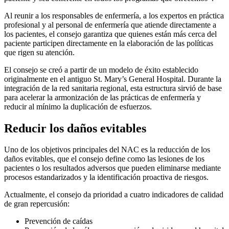
Al reunir a los responsables de enfermería, a los expertos en práctica
profesional y al personal de enfermería que atiende directamente a
los pacientes, el consejo garantiza que quienes están más cerca del
paciente participen directamente en la elaboración de las políticas
que rigen su atención.
El consejo se creó a partir de un modelo de éxito establecido
originalmente en el antiguo St. Mary’s General Hospital. Durante la
integración de la red sanitaria regional, esta estructura sirvió de base
para acelerar la armonización de las prácticas de enfermería y
reducir al mínimo la duplicación de esfuerzos.
Reducir los daños evitables
Uno de los objetivos principales del NAC es la reducción de los
daños evitables, que el consejo define como las lesiones de los
pacientes o los resultados adversos que pueden eliminarse mediante
procesos estandarizados y la identificación proactiva de riesgos.
Actualmente, el consejo da prioridad a cuatro indicadores de calidad
de gran repercusión:
Prevención de caídas