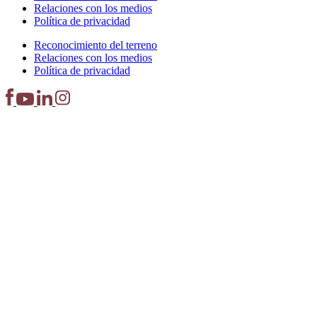
Relaciones con los medios
Política de privacidad
Reconocimiento del terreno
Relaciones con los medios
Política de privacidad