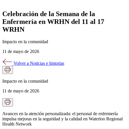
Celebración de la Semana de la
Enfermería en WRHN del 11 al 17
WRHN
Impacto en la comunidad
11 de mayo de 2026
Volver a Noticias e historias
Impacto en la comunidad
11 de mayo de 2026
Avances en la atención personalizada: el personal de enfermería
impulsa mejoras en la seguridad y la calidad en Waterloo Regional
Health Network