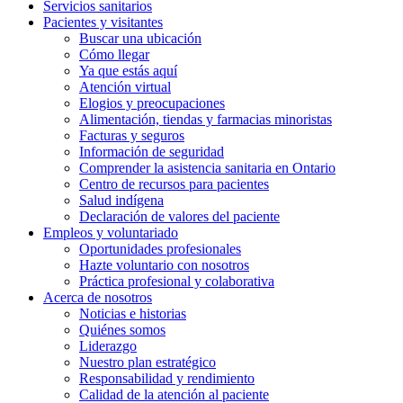
Servicios
sanitarios
Pacientes y
visitantes
Buscar una ubicación
Cómo llegar
Ya que estás aquí
Atención virtual
Elogios y preocupaciones
Alimentación, tiendas y farmacias minoristas
Facturas y seguros
Información de seguridad
Comprender la asistencia sanitaria en Ontario
Centro de recursos para pacientes
Salud indígena
Declaración de valores del paciente
Empleos y
voluntariado
Oportunidades profesionales
Hazte voluntario con nosotros
Práctica profesional y colaborativa
Acerca de nosotros
Noticias e historias
Quiénes somos
Liderazgo
Nuestro plan estratégico
Responsabilidad y rendimiento
Calidad de la atención al paciente