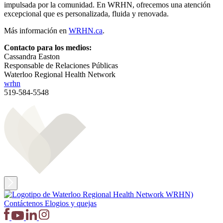
impulsada por la comunidad. En WRHN, ofrecemos una atención
excepcional que es personalizada, fluida y renovada.
Más información en
WRHN.ca
.
Contacto para los medios:
Cassandra Easton
Responsable de Relaciones Públicas
Waterloo Regional Health Network
wrhn
519-584-5548
Contáctenos
Elogios y quejas