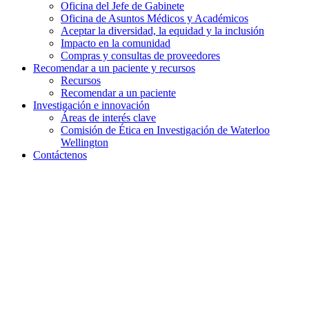
Oficina del Jefe de Gabinete
Oficina de Asuntos Médicos y Académicos
Aceptar la diversidad, la equidad y la inclusión
Impacto en la comunidad
Compras y consultas de proveedores
Recomendar a un paciente y
recursos
Recursos
Recomendar a un paciente
Investigación e
innovación
Áreas de interés clave
Comisión de Ética en Investigación de Waterloo
Wellington
Contáctenos